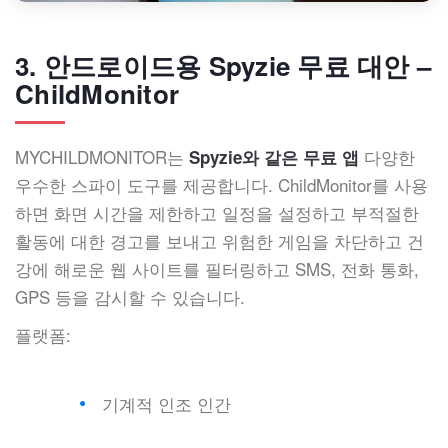
3. 안드로이드용 Spyzie 무료 대안 –
ChildMonitor
MYCHILDMONITOR는
다양한
Spyzie와 같은 무료 앱
우수한 스파이 도구를 제공합니다. ChildMonitor를 사용
하면 화면 시간을 제한하고 일정을 설정하고 부적절한
활동에 대한 경고를 보내고 위험한 게임을 차단하고 건
강에 해로운 웹 사이트를 필터링하고 SMS, 전화 통화,
GPS 등을 감시할 수 있습니다.
플랫폼:
기계적 인조 인간