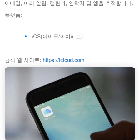
이메일, 미리 알림, 캘린더, 연락처 및 앱을 추적합니다.
플랫폼:
iOS(아이폰/아이패드)
공식 웹 사이트:
https://icloud.com