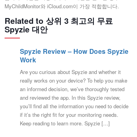
MyChildMonitor와 iCloud.com이 가장 적합합니다.
Related to 상위 3 최고의 무료
Spyzie 대안
Spyzie Review – How Does Spyzie
Work
Are you curious about Spyzie and whether it
really works on your device? To help you make
an informed decision, we’ve thoroughly tested
and reviewed the app. In this Spyzie review,
you’ll find all the information you need to decide
if it’s the right fit for your monitoring needs.
Keep reading to learn more. Spyzie […]