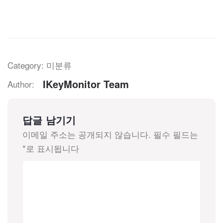
Category: 미분류
IKeyMonitor Team
Author:
답글 남기기
이메일 주소는 공개되지 않습니다.
필수 필드는
*
로 표시됩니다