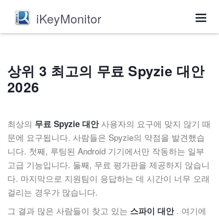
iKeyMonitor
Togg
navig
상위 3 최고의 무료 Spyzie 대안
2026
최상의
사용자의 요구에 맞지 않기 때
무료 Spyzie 대안
문에 요구됩니다. 사람들은 Spyzie의 약점을 발견했습
니다. 첫째, 루팅된 Android 기기에서만 작동하는 일부
고급 기능입니다. 둘째, 무료 평가판을 제공하지 않습니
다. 마지막으로 지원팀이 응답하는 데 시간이 너무 오래
걸리는 경우가 많습니다.
그 결과 많은 사람들이 찾고 있는
. 여기에
스파이 대안