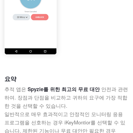
요약
추적 앱은
안전과 관련
Spyzie를 위한 최고의 무료 대안
하여. 장점과 단점을 비교하고 귀하의 요구에 가장 적합
한 것을 선택할 수 있습니다.
일반적으로 매우 효과적이고 안정적인 모니터링 응용
프로그램을 선호하는 경우 iKeyMontior를 선택할 수 있
습니다. 제한된 기능이나 무료 대안만 필요한 경우