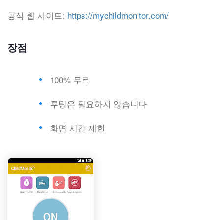
공식 웹 사이트:
https://mychildmonitor.com/
장점
100% 무료
루팅은 필요하지 않습니다
화면 시간 제한