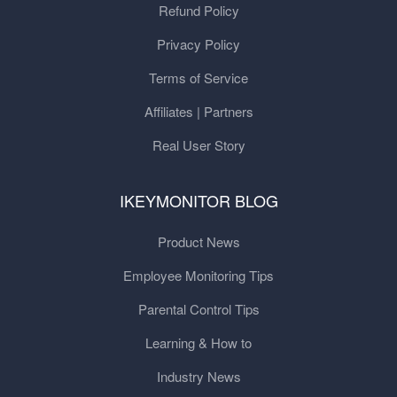
Refund Policy
Privacy Policy
Terms of Service
Affiliates | Partners
Real User Story
IKEYMONITOR BLOG
Product News
Employee Monitoring Tips
Parental Control Tips
Learning & How to
Industry News