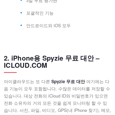
3일 무료 평가판
포괄적인 기능
안드로이드와 iOS 모두
2. iPhone용 Spyzie 무료 대안 –
ICLOUD.COM
아이클라우드는 또 다른
여기에는 다
Spyzie 무료 대안
음 기능이 모두 포함됩니다. 수많은 데이터를 저장할 수
있습니다. 대상 전화의 iCloud ID와 비밀번호가 있으면
전화 소유자의 거의 모든 것을 쉽게 모니터링 할 수 있
습니다. 사진, 파일, 비디오, GPS(내 iPhone 찾기), 메모,