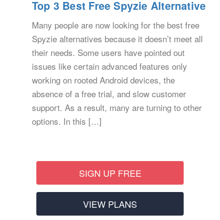
Top 3 Best Free Spyzie Alternative
Many people are now looking for the best free
Spyzie alternatives because it doesn’t meet all
their needs. Some users have pointed out
issues like certain advanced features only
working on rooted Android devices, the
absence of a free trial, and slow customer
support. As a result, many are turning to other
options. In this […]
SIGN UP FREE
VIEW PLANS