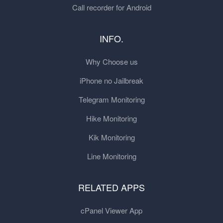
Call recorder for Android
INFO.
Why Choose us
iPhone no Jailbreak
Telegram Monitoring
Hike Monitoring
Kik Monitoring
Line Monitoring
RELATED APPS
cPanel Viewer App