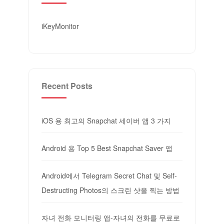
iKeyMonitor
Recent Posts
iOS 용 최고의 Snapchat 세이버 앱 3 가지
Android 용 Top 5 Best Snapchat Saver 앱
Android에서 Telegram Secret Chat 및 Self-
Destructing Photos의 스크린 샷을 찍는 방법
자녀 전화 모니터링 앱-자녀의 전화를 무료로