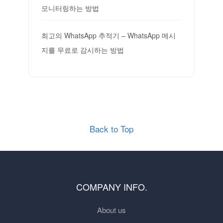
모니터링하는 방법
최고의 WhatsApp 추적기 – WhatsApp 메시
지를 무료로 감시하는 방법
Back to Top
COMPANY INFO.
About us