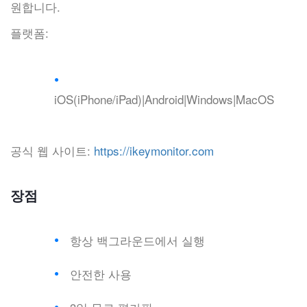
원합니다.
플랫폼:
iOS(iPhone/iPad)|Android|Windows|MacOS
공식 웹 사이트:
https://ikeymonitor.com
장점
항상 백그라운드에서 실행
안전한 사용