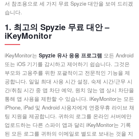
서 참조용으로 세 가지 무료 Spyzie 대안을 보여 드리겠
습니다.
1. 최고의 Spyzie 무료 대안 –
iKeyMonitor
iKeyMonitor는
모든 Android
Spyzie 유사 응용 프로그램
또는 iOS 기기를 감시하고 제어하기 쉽습니다. 그것은
부모와 고용주를 위한 포괄적이고 전문적인 기능을 제
공합니다. 일일 최대 사용 시간 설정, 숙제 시간/근무 시
간/취침 시간 중 앱 차단 예약, 원치 않는 앱 상시 차단을
통해 앱 사용을 제한할 수 있습니다. iKeyMonitor는 모든
iPhone, iPad 및 Android 사용자에게 연중무휴 라이브 채
팅 지원을 제공합니다. 귀하의 로그를 온라인 서버에만
업로드하는 다른 스파이 앱과 달리 iKeyMonitor는 기록
된 모든 로그를 귀하의 이메일로 별도로 보내는 것을 지