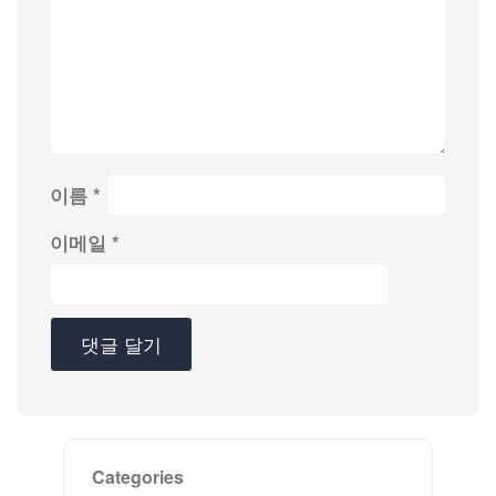
이름
*
이메일
*
Categories