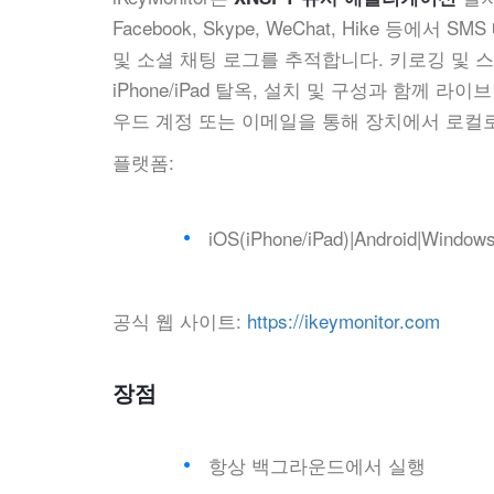
Facebook, Skype, WeChat, Hike 등에
및 소셜 채팅 로그를 추적합니다. 키로깅 및 스크
iPhone/iPad 탈옥, 설치 및 구성과 함께 라
우드 계정 또는 이메일을 통해 장치에서 로컬로
플랫폼:
iOS(iPhone/iPad)|Android|Windo
공식 웹 사이트:
https://ikeymonitor.com
장점
항상 백그라운드에서 실행