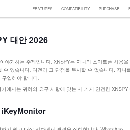
FEATURES
COMPATIBILITY
PURCHASE
Y 대안 2026
이야기하는 주제입니다. XNSPY는 자녀의 스마트폰 사용을
 수 있습니다. 여전히 그 단점을 무시할 수 없습니다. 자녀
 구입해야 합니다.
여기에서는 귀하의 요구 사항에 맞는 세 가지 안전한 XNSPY
iKeyMonitor
하기 쉽고 대상 전화에서 배경을 실행합니다. WhatsApp,