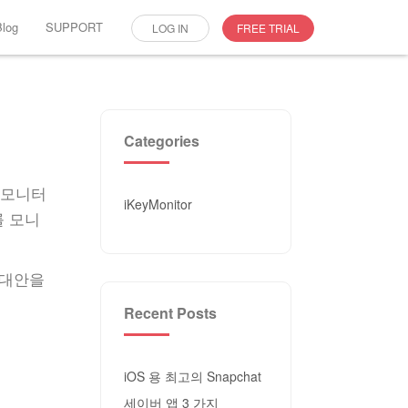
Blog
SUPPORT
LOG IN
FREE TRIAL
Categories
 모니터
iKeyMonitor
를 모니
 대안을
Recent Posts
iOS 용 최고의 Snapchat
세이버 앱 3 가지