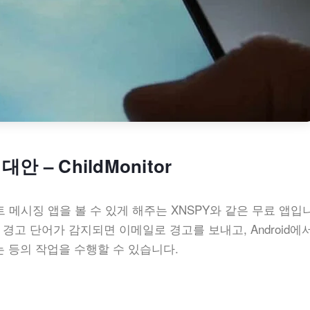
안 – ChildMonitor
트 메시징 앱을 볼 수 있게 해주는 XNSPY와 같은 무료 앱입
하고, 경고 단어가 감지되면 이메일로 경고를 보내고, Android에
 등의 작업을 수행할 수 있습니다.