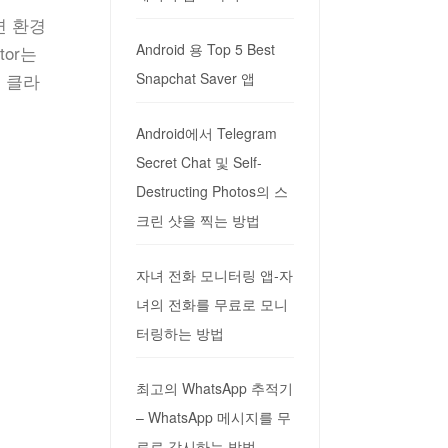
주변 환경
Android 용 Top 5 Best
or는
인 클라
Snapchat Saver 앱
Android에서 Telegram
Secret Chat 및 Self-
Destructing Photos의 스
크린 샷을 찍는 방법
자녀 전화 모니터링 앱-자
녀의 전화를 무료로 모니
터링하는 방법
최고의 WhatsApp 추적기
– WhatsApp 메시지를 무
료로 감시하는 방법