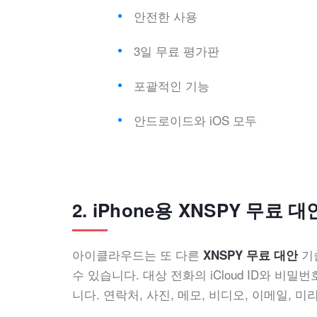
안전한 사용
3일 무료 평가판
포괄적인 기능
안드로이드와 iOS 모두
2. iPhone용 XNSPY 무료 대
아이클라우드는 또 다른
기
XNSPY 무료 대안
수 있습니다. 대상 전화의 iCloud ID와 
니다. 연락처, 사진, 메모, 비디오, 이메일, 미리