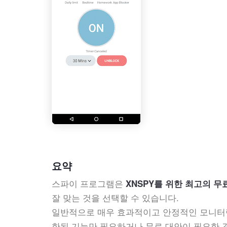
요약
스파이 프로그램은
XNSPY를 위한 최고의 무
잘 맞는 것을 선택할 수 있습니다.
일반적으로 매우 효과적이고 안정적인 모니터링 애
한된 기능만 필요하거나 무료 대안이 필요한 경우 My