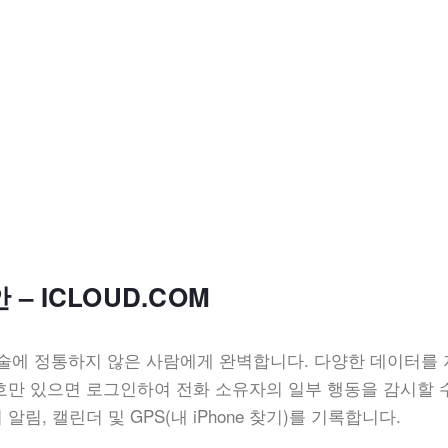
안 – ICLOUD.COM
술에 정통하지 않은 사람에게 완벽합니다. 다양한 데이터를
비밀번호만 있으면 로그인하여 전화 소유자의 일부 행동을 감시할 
 알림, 캘린더 및 GPS(내 iPhone 찾기)를 기록합니다.