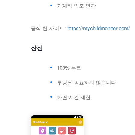
기계적 인조 인간
공식 웹 사이트:
https://mychildmonitor.com/
장점
100% 무료
루팅은 필요하지 않습니다
화면 시간 제한