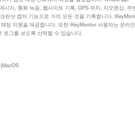
서 SMS 메시지, 통화 녹음, 웹사이트 기록, GPS 위치, 지오펜싱, 
린샷 캡처 기능으로 거의 모든 것을 기록합니다. iKeyMonit
이브 채팅 지원을 제공합니다. 또한 iKeyMonitor 사용자는 온라
 로그를 보도록 선택할 수 있습니다.
ws|MacOS