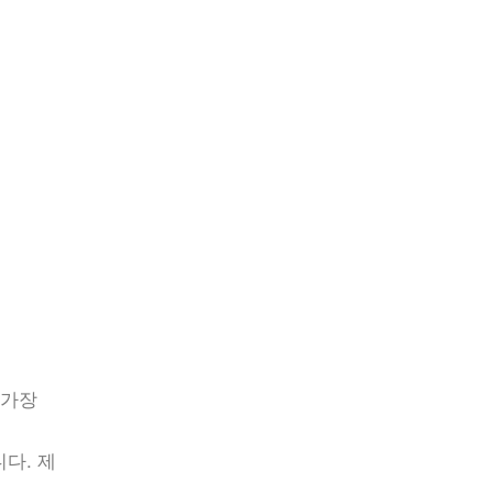
 가장
다. 제