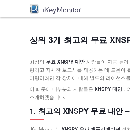
iKeyMonitor
상위 3개 최고의 무료 XNSP
최상의
사람들이 지금 높이 
무료 XNSPY 대안
링하고 자세한 보고서를 제공하는 데 도움이 될
터링하려면 각 장치에 대해 별도의 라이선스를
이 때문에 대부분의 사람들은
. 
XNSPY 대안
소개하겠습니다.
1. 최고의 XNSPY 무료 대안 – 
iKeyMonitor는
설치
XNSPY 유사 애플리케이션