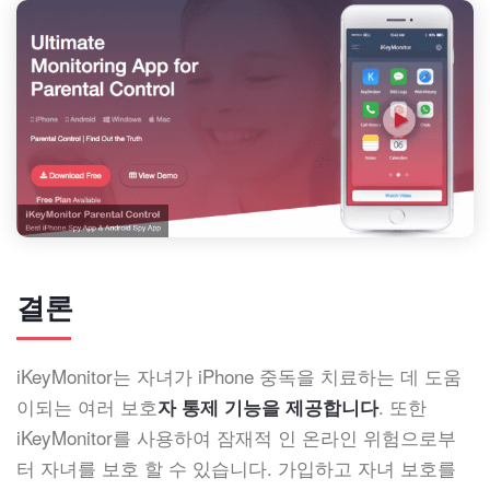
결론
iKeyMonitor는 자녀가 iPhone 중독을 치료하는 데 도움
이되는 여러 보호
. 또한
자 통제 기능을 제공합니다
iKeyMonitor를 사용하여 잠재적 인 온라인 위험으로부
터 자녀를 보호 할 수 있습니다. 가입하고 자녀 보호를