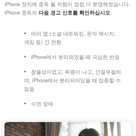
iPhone 장치에 중독 될 위험이 점점 더 분명해졌습니다.
iPhone 중독의
.
다음 경고 신호를 확인하십시오
여러 앱 (소셜 네트워킹, 문자 메시지,
게임 등) 간 전환
iPhone에서 분리되었을 때 극심한 반응
참을성이없고, 짜증이 나고, 안절부절하
며, iPhone에서 분리되어있을 때 집중할 수
없음
수면 장애