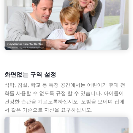
화면없는 구역 설정
식탁, 침실, 학교 등 특정 공간에서는 어린이가 휴대 전
화를 사용할 수 없도록 규정 할 수 있습니다. 아이들이
건강한 습관을 기르도록하십시오. 모범을 보이며 집에
서 같은 기준으로 자신을 요구하십시오.