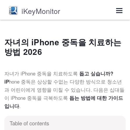
iKeyMonitor
Togg
navig
자녀의 iPhone 중독을 치료하는
방법 2026
자녀가 iPhone 중독을 치료하도록
돕고 싶습니까?
hone 중독은 상상할 수없는 다양한 방식으로 청소년
iP
과 어린이에게 영향을 미칠 수 있습니다. 다음은 십대들
이 iPhone 중독을 극복하도록
돕는 방법에 대한 가이드
.
입니다
Table of contents