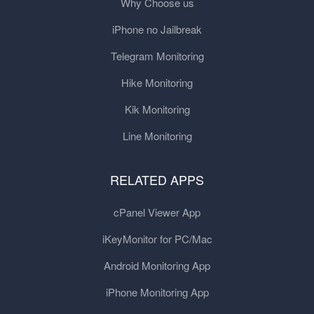
Why Choose us
iPhone no Jailbreak
Telegram Monitoring
Hike Monitoring
Kik Monitoring
Line Monitoring
RELATED APPS
cPanel Viewer App
iKeyMonitor for PC/Mac
Android Monitoring App
iPhone Monitoring App