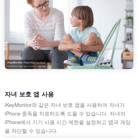
자녀 보호 앱 사용
iKeyMonitor와 같은 자녀 보호 앱을 사용하여 자녀가
iPhone 중독을 치료하도록 도울 수 있습니다. 자녀의
iPhone에서 기기 사용 시간 제한을 설정하고 앱과 게임
을 차단할 수 있습니다.