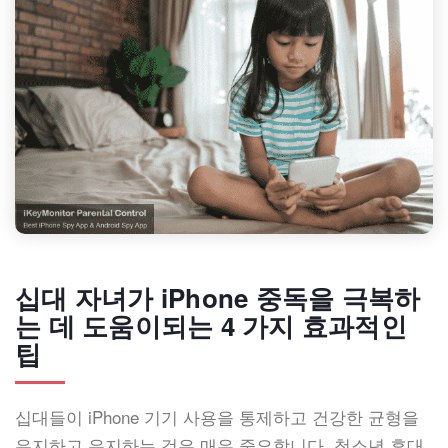
십대 자녀가 iPhone 중독을 극복하
는 데 도움이되는 4 가지 효과적인
팁
십대들이 iPhone 기기 사용을 통제하고 건강한 균형을
유지하고 유지하는 것은 매우 중요합니다. 청소년 휴대