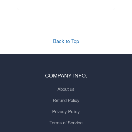
Back to Top
COMPANY INFO.
About us
Refund Policy
Privacy Policy
Terms of Service