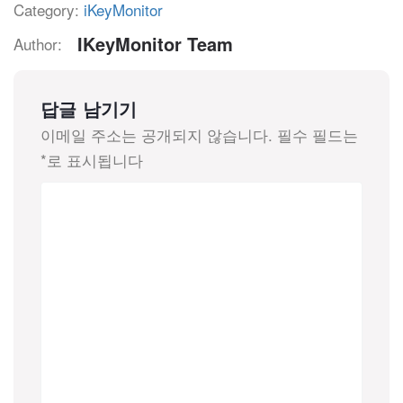
Category:
iKeyMonitor
IKeyMonitor Team
Author:
답글 남기기
이메일 주소는 공개되지 않습니다.
필수 필드는
*
로 표시됩니다