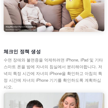
체크인 정책 생성
수면 장애와 불면증을 억제하려면 iPhone, iPad 및 기타
스마트 폰을 밤에 자녀의 침실에서 분리해야합니다. 저
녁의 특정 시간에 자녀의 iPhone을 확인하고 아침의 특
정 시간에 자녀의 iPhone 기기를 확인하도록 계획하십
시오.