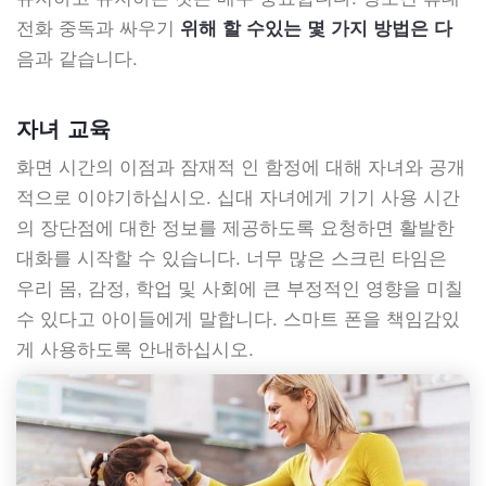
전화 중독과 싸우기
위해 할 수있는 몇 가지 방법은 다
음과 같습니다.
자녀 교육
화면 시간의 이점과 잠재적 인 함정에 대해 자녀와 공개
적으로 이야기하십시오. 십대 자녀에게 기기 사용 시간
의 장단점에 대한 정보를 제공하도록 요청하면 활발한
대화를 시작할 수 있습니다. 너무 많은 스크린 타임은
우리 몸, 감정, 학업 및 사회에 큰 부정적인 영향을 미칠
수 있다고 아이들에게 말합니다. 스마트 폰을 책임감있
게 사용하도록 안내하십시오.