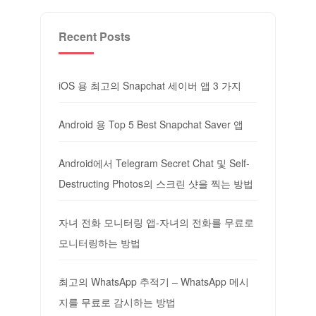
Recent Posts
iOS 용 최고의 Snapchat 세이버 앱 3 가지
Android 용 Top 5 Best Snapchat Saver 앱
Android에서 Telegram Secret Chat 및 Self-
Destructing Photos의 스크린 샷을 찍는 방법
자녀 전화 모니터링 앱-자녀의 전화를 무료로
모니터링하는 방법
최고의 WhatsApp 추적기 – WhatsApp 메시
지를 무료로 감시하는 방법