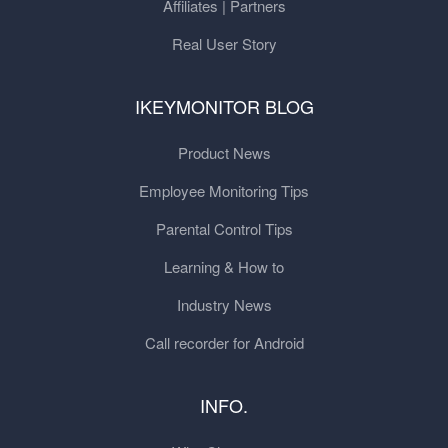
Affiliates | Partners
Real User Story
IKEYMONITOR BLOG
Product News
Employee Monitoring Tips
Parental Control Tips
Learning & How to
Industry News
Call recorder for Android
INFO.