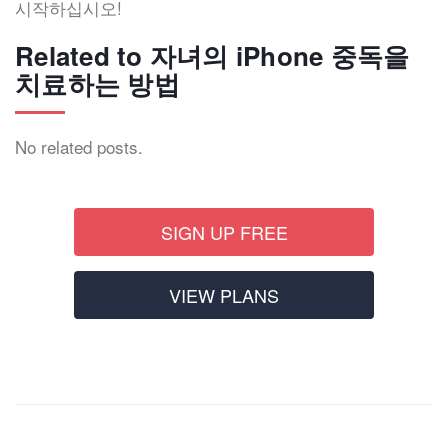
시작하십시오!
Related to 자녀의 iPhone 중독을
치료하는 방법
No related posts.
SIGN UP FREE
VIEW PLANS