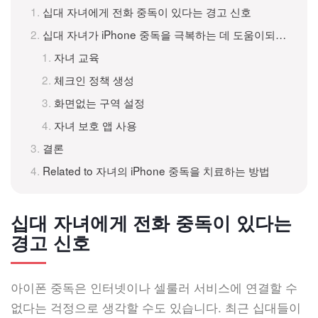
십대 자녀에게 전화 중독이 있다는 경고 신호
십대 자녀가 iPhone 중독을 극복하는 데 도움이되는 4 가지 효과적인 팁
자녀 교육
체크인 정책 생성
화면없는 구역 설정
자녀 보호 앱 사용
결론
Related to 자녀의 iPhone 중독을 치료하는 방법
십대 자녀에게 전화 중독이 있다는
경고 신호
아이폰 중독은 인터넷이나 셀룰러 서비스에 연결할 수
없다는 걱정으로 생각할 수도 있습니다. 최근 십대들이