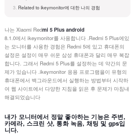
Related to ikeymonitor에 대한 나의 경험
나는 Xiaomi Red
mi 5 Plus android
8.1.0에서 ikeymonitor를 사용합니다 .Redmi 5 Plus에있
는 모니터를 사용한 경험은 Redmi 5에 있고 휴대폰의
설정은 설정이 매우 쉬운 삼성 휴대폰과 달리 매우 복잡
합니다. 그래서 Redmi 5 Plus를 설정하는 데 약간의 문
제가 있습니다 .ikeymonitor 응용 프로그램을이 유형의
휴대폰에서 백그라운드에서 실행하는 방법부터 시작하
여 웹 사이트에서 다양한 지침을 읽은 후 문제가 마침내
해결되었습니다
내가 모니터에서 정말 좋아하는 기능은 주변,
카메라, 스크린 샷, 통화 녹음, 채팅 및 gps입
니다.