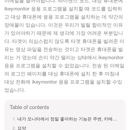
이메일을 열어야합니다. 라이센스 코드, 대상 휴대폰에
ikeymonitor 응용 프로그램을 설치할 때 코드를 입력하
고 대상 휴대폰에 응용 프로그램을 설치하는 데 약간의
장애물이 있습니다. 이것은 우리가 빌릴 합리적인 이유
가 있어야하기 때문에 제 생각에 가장 어려운 부분입니
다. 타겟이 의심스럽지 않도록 타겟 휴대폰을 빌려준 이
유는 영상 파일을 전송하는 것이고 타겟은 휴대폰을 빌
리는 거 였는데 손이 약간 떨리는 상태에서 ikeymonitor
응용 프로그램을 설치할 수 없었습니다. 전송 된 이메일
의 로그인 페이지를 대상 휴대폰에 설치 한 후 마침내
대상 전화에 ikeymonitor 응용 프로그램을 설치할 수있
었습니다.
Table of contents
내가 모니터에서 정말 좋아하는 기능은 주변, 카메라, 스크린 샷, 통화 녹음, 채팅 및 gps입니다.
요약