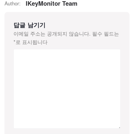
IKeyMonitor Team
Author:
답글 남기기
이메일 주소는 공개되지 않습니다.
필수 필드는
*
로 표시됩니다