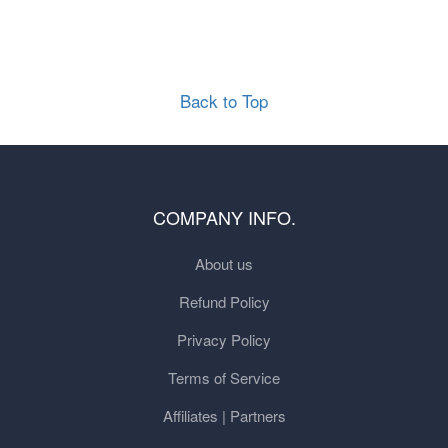
Back to Top
COMPANY INFO.
About us
Refund Policy
Privacy Policy
Terms of Service
Affiliates | Partners