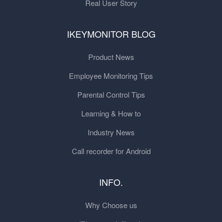
Real User Story
IKEYMONITOR BLOG
Product News
Employee Monitoring Tips
Parental Control Tips
Learning & How to
Industry News
Call recorder for Android
INFO.
Why Choose us