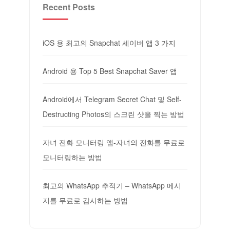
Recent Posts
iOS 용 최고의 Snapchat 세이버 앱 3 가지
Android 용 Top 5 Best Snapchat Saver 앱
Android에서 Telegram Secret Chat 및 Self-
Destructing Photos의 스크린 샷을 찍는 방법
자녀 전화 모니터링 앱-자녀의 전화를 무료로
모니터링하는 방법
최고의 WhatsApp 추적기 – WhatsApp 메시
지를 무료로 감시하는 방법