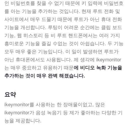
인 비밀번호를 찾을 수 없기 때문에 키 입력에 비밀번호
를 아는 기능을 추가하는 것입니다. 현재 루트 전화 및
사이트에서 매우 드물기 때문에 루트가 아닌 휴대 전화
기능을 개선합니다. 루팅이 어려운 순간에는 클립 보드
기능, 웹 히스토리 등 비 루트 핸드폰에서는 여러 가지
흥미로운 기능을 즐길 수없는 것이 아쉽습니다. 두 기능
모두 매우 좋은 기능입니다. 이 일이 발생하면 루트가
아닌 휴대폰에서도 사용됩니다. 제 생각에 ikeymonitor
는 매우 중요하고 유용하기 때문
에 비디오 녹화 기능을
추가하는 것이 매우 완벽 해졌습니다.
요약
ikeymonitor를 사용하는 한 장애물이없고, 많은
ikeymonitor가 음성 녹음기 등 제가 좋아하는 다양한 기
능을 제공합니다.