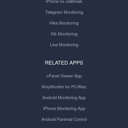
iPhone no Jailbreak
Telegram Monitoring
Hike Monitoring
Kik Monitoring
Line Monitoring
RELATED APPS
cPanel Viewer App
iKeyMonitor for PC/Mac
Android Monitoring App
iPhone Monitoring App
Android Parental Control