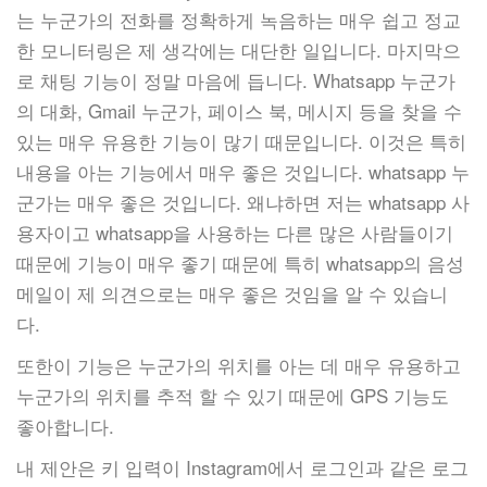
는 누군가의 전화를 정확하게 녹음하는 매우 쉽고 정교
한 모니터링은 제 생각에는 대단한 일입니다. 마지막으
로 채팅 기능이 정말 마음에 듭니다. Whatsapp 누군가
의 대화, Gmail 누군가, 페이스 북, 메시지 등을 찾을 수
있는 매우 유용한 기능이 많기 때문입니다. 이것은 특히
내용을 아는 기능에서 매우 좋은 것입니다. whatsapp 누
군가는 매우 좋은 것입니다. 왜냐하면 저는 whatsapp 사
용자이고 whatsapp을 사용하는 다른 많은 사람들이기
때문에 기능이 매우 좋기 때문에 특히 whatsapp의 음성
메일이 제 의견으로는 매우 좋은 것임을 알 수 있습니
다.
또한이 기능은 누군가의 위치를 아는 데 매우 유용하고
누군가의 위치를 추적 할 수 있기 때문에 GPS 기능도
좋아합니다.
내 제안은 키 입력이 Instagram에서 로그인과 같은 로그