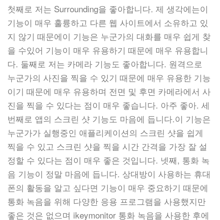
첫째로 저는 Surrounding을 좋아합니다. 제 생각에는이
기능이 매우 훌륭하고 다른 웹 사이트에서 소유하고 있
지 않기 때문에이 기능은 누군가의 대화를 매우 쉽게 찾
을 수있어 기능이 매우 유용하기 때문에 매우 유용합니
다. 둘째로 저는 카메라 기능도 좋아합니다. 원격으로
누군가의 사진을 찍을 수 있기 때문에 매우 유용한 기능
이기 때문에 매우 유용하며 전면 및 후면 카메라에서 사
진을 찍을 수 있다는 점이 매우 좋습니다. 아주 좋아. 세
번째로 앱의 스크린 샷 기능도 마음에 듭니다.이 기능은
누군가가 실행중인 애플리케이션의 스크린 샷을 쉽게
찍을 수 있고 스크린 샷을 찍을 시간 간격을 가장 잘 설
정할 수 있다는 점이 매우 좋은 것입니다. 넷째, 통화 녹
음 기능이 정말 마음에 듭니다. 상대방이 사용하는 휴대
폰의 활동을 알고 싶다면 기능이 매우 중요하기 때문에
통화 녹음을 위해 다양한 응용 프로그램을 사용했지만
좋은 것은 없으며 ikeymonitor 통화 녹음을 사용한 후에