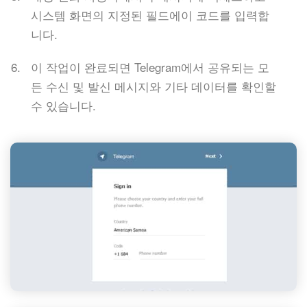
시스템 화면의 지정된 필드에이 코드를 입력합
니다.
이 작업이 완료되면 Telegram에서 공유되는 모
든 수신 및 발신 메시지와 기타 데이터를 확인할
수 있습니다.