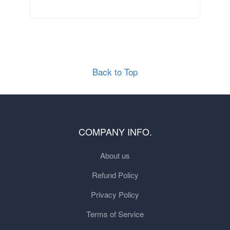
Back to Top
COMPANY INFO.
About us
Refund Policy
Privacy Policy
Terms of Service