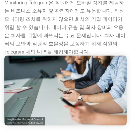
Monitoring Telegram은 직원에게 모바일 장치를 제공하
는 비즈니스 소유자 및 관리자에게도 유용합니다. 직원
모니터링 조치를 취하지 않으면 회사의 기밀 데이터가
위험 할 수 있습니다. 데이터 유출 및 회사 장비의 오용
은 회사를 위험에 빠뜨리는 주요 문제입니다. 회사 데이
터의 보안과 직원의 효율성을 보장하기 위해 직원의
Telegram 채팅 내역을 해킹해야합니다.