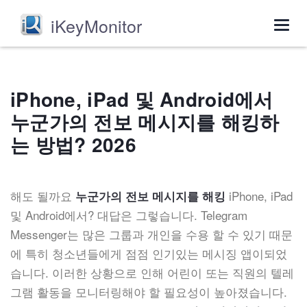
iKeyMonitor
Togg
navig
iPhone, iPad 및 Android에서
누군가의 전보 메시지를 해킹하
는 방법? 2026
해도 될까요
iPhone, iPad
누군가의 전보 메시지를 해킹
및 Android에서? 대답은 그렇습니다. Telegram
Messenger는 많은 그룹과 개인을 수용 할 수 있기 때문
에 특히 청소년들에게 점점 인기있는 메시징 앱이되었
습니다. 이러한 상황으로 인해 어린이 또는 직원의 텔레
그램 활동을 모니터링해야 할 필요성이 높아졌습니다.