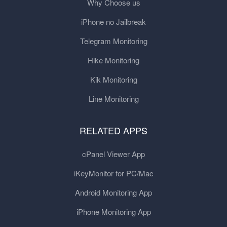
Why Choose us
iPhone no Jailbreak
Telegram Monitoring
Hike Monitoring
Kik Monitoring
Line Monitoring
RELATED APPS
cPanel Viewer App
iKeyMonitor for PC/Mac
Android Monitoring App
iPhone Monitoring App