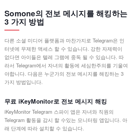
Somone의 전보 메시지를 해킹하는
3 가지 방법
다른 소셜 미디어 플랫폼과 마찬가지로 Telegram은 인
터넷에 무제한 액세스 할 수 있습니다. 강한 자제력이
없다면 아이들은 텔레 그램에 중독 될 수 있습니다. 따
라서 Telegram에서 자녀의 활동에 세심한주의를 기울여
야합니다. 다음은 누군가의 전보 메시지를 해킹하는 3
가지 방법입니다.
무료 iKeyMonitor로 전보 메시지 해킹
iKeyMonitor Telegram 스파이 앱은 자녀와 직원의
Telegram 활동을 감시 할 수있는 모니터링 앱입니다. 아
래 단계에 따라 설치할 수 있습니다.