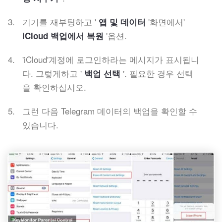
기기를 재부팅하고 '
'화면에서'
앱 및 데이터
'옵션.
iCloud 백업에서 복원
'iCloud'계정에 로그인하라는 메시지가 표시됩니
다. 그렇게하고 '
'. 필요한 경우 선택
백업 선택
을 확인하십시오.
그런 다음 Telegram 데이터의 백업을 확인할 수
있습니다.