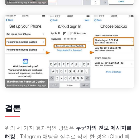
결론
위의 세 가지 효과적인 방법은
누군가의 전보 메시지를
. Telegram 채팅을 실수로 삭제 한 경우 iCloud 백
해킹