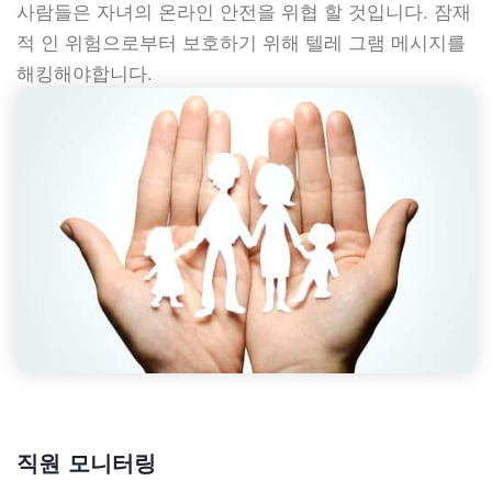
사람들은 자녀의 온라인 안전을 위협 할 것입니다. 잠재
적 인 위험으로부터 보호하기 위해 텔레 그램 메시지를
해킹해야합니다.
직원 모니터링