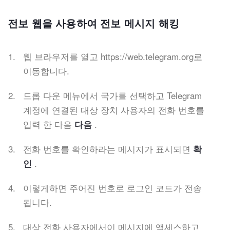
전보 웹을 사용하여 전보 메시지 해킹
웹 브라우저를 열고 https://web.telegram.org로
이동합니다.
드롭 다운 메뉴에서 국가를 선택하고 Telegram
계정에 연결된 대상 장치 사용자의 전화 번호를
입력 한 다음
.
다음
전화 번호를 확인하라는 메시지가 표시되면
확
.
인
이렇게하면 주어진 번호로 로그인 코드가 전송
됩니다.
대상 전화 사용자에서이 메시지에 액세스하고