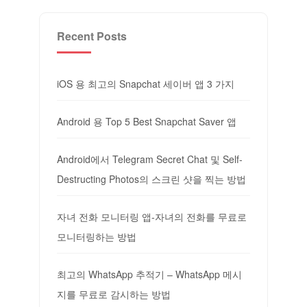
Recent Posts
iOS 용 최고의 Snapchat 세이버 앱 3 가지
Android 용 Top 5 Best Snapchat Saver 앱
Android에서 Telegram Secret Chat 및 Self-
Destructing Photos의 스크린 샷을 찍는 방법
자녀 전화 모니터링 앱-자녀의 전화를 무료로
모니터링하는 방법
최고의 WhatsApp 추적기 – WhatsApp 메시
지를 무료로 감시하는 방법