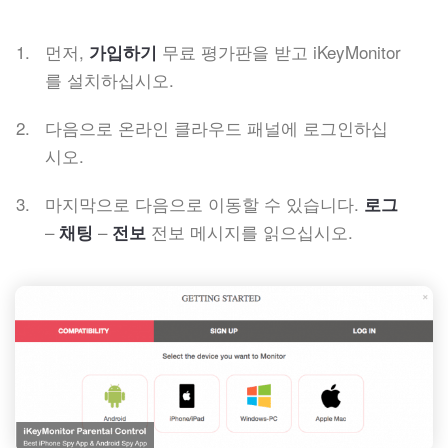
먼저,
무료 평가판을 받고 iKeyMonitor
가입하기
를 설치하십시오.
다음으로 온라인 클라우드 패널에 로그인하십
시오.
마지막으로 다음으로 이동할 수 있습니다.
로그
–
–
전보 메시지를 읽으십시오.
채팅
전보