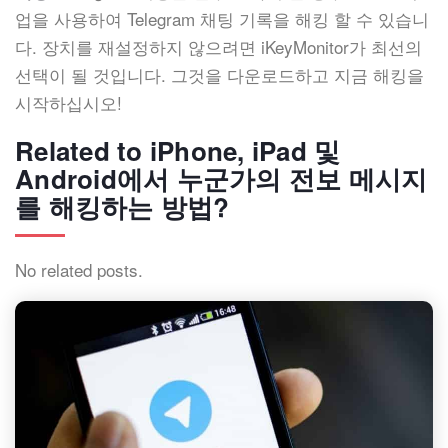
업을 사용하여 Telegram 채팅 기록을 해킹 할 수 있습니
다. 장치를 재설정하지 않으려면 iKeyMonitor가 최선의
선택이 될 것입니다. 그것을 다운로드하고 지금 해킹을
시작하십시오!
Related to iPhone, iPad 및
Android에서 누군가의 전보 메시지
를 해킹하는 방법?
No related posts.