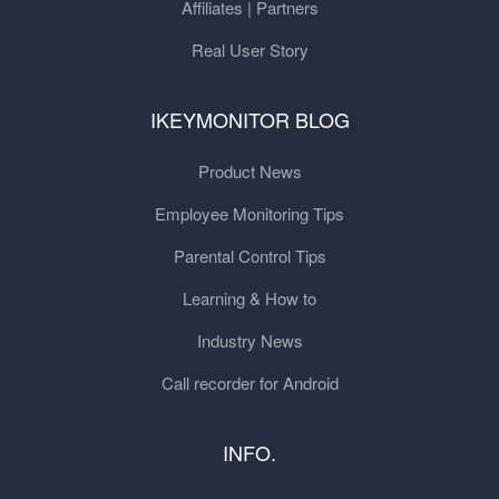
Affiliates | Partners
Real User Story
IKEYMONITOR BLOG
Product News
Employee Monitoring Tips
Parental Control Tips
Learning & How to
Industry News
Call recorder for Android
INFO.