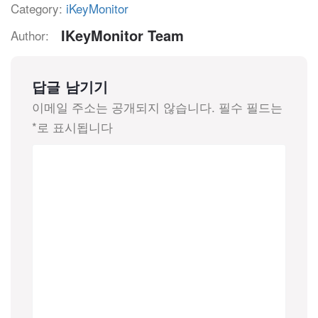
Category:
iKeyMonitor
IKeyMonitor Team
Author:
답글 남기기
이메일 주소는 공개되지 않습니다.
필수 필드는
*
로 표시됩니다