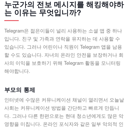
누군가의 전보 메시지를 해킹해야하
는 이유는 무엇입니까?
Telegram은 젊은이들이 널리 사용하는 소셜 앱 중 하나
입니다. 친구 및 가족과 연락을 유지하는 데 사용할 수
있습니다. 그러나 어린이나 직원이 Telegram 앱을 남용
할 수도 있습니다. 자녀의 온라인 안전을 보장하거나 회
사의 이익을 보호하기 위해 Telegram 활동을 모니터링
해야합니다.
부모의 통제
인터넷에 수많은 커뮤니케이션 채널이 열리면서 오늘날
사회는 커뮤니케이션 방법을 간단하고 빠르게 만듭니
다. 그러나 다른 한편으로는 현대 청소년에게도 많은 악
영향을 미칩니다. 온라인 포식자와 같은 일부 악의적 인