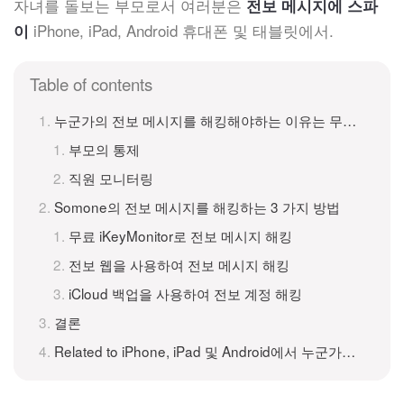
자녀를 돌보는 부모로서 여러분은
전보 메시지에 스파
iPhone, iPad, Android 휴대폰 및 태블릿에서.
이
Table of contents
누군가의 전보 메시지를 해킹해야하는 이유는 무엇입니까?
부모의 통제
직원 모니터링
Somone의 전보 메시지를 해킹하는 3 가지 방법
무료 iKeyMonitor로 전보 메시지 해킹
전보 웹을 사용하여 전보 메시지 해킹
iCloud 백업을 사용하여 전보 계정 해킹
결론
Related to iPhone, iPad 및 Android에서 누군가의 전보 메시지를 해킹하는 방법?