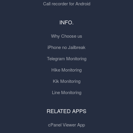
Call recorder for Android
INFO.
Why Choose us
iPhone no Jailbreak
Telegram Monitoring
Hike Monitoring
Kik Monitoring
Line Monitoring
RELATED APPS
cPanel Viewer App