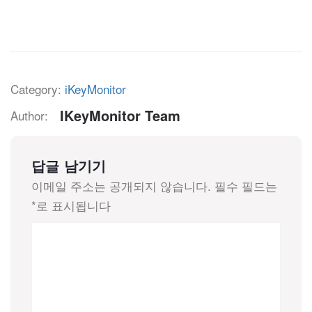
Category:
iKeyMonitor
IKeyMonitor Team
Author:
답글 남기기
이메일 주소는 공개되지 않습니다.
필수 필드는
*
로 표시됩니다