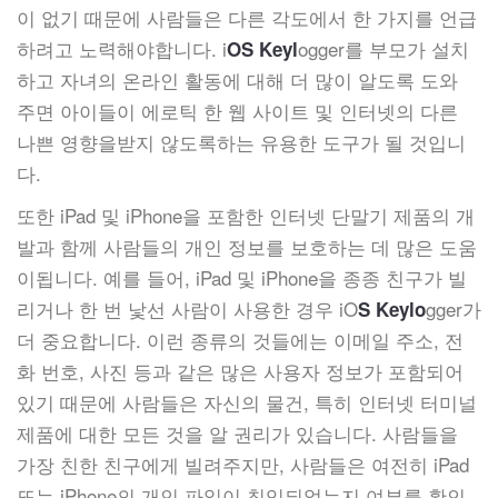
이 없기 때문에 사람들은 다른 각도에서 한 가지를 언급
하려고 노력해야합니다. i
ogger를 부모가 설치
OS Keyl
하고 자녀의 온라인 활동에 대해 더 많이 알도록 도와
주면 아이들이 에로틱 한 웹 사이트 및 인터넷의 다른
나쁜 영향을받지 않도록하는 유용한 도구가 될 것입니
다.
또한 iPad 및 iPhone을 포함한 인터넷 단말기 제품의 개
발과 함께 사람들의 개인 정보를 보호하는 데 많은 도움
이됩니다. 예를 들어, iPad 및 iPhone을 종종 친구가 빌
리거나 한 번 낯선 사람이 사용한 경우 iO
gger가
S Keylo
더 중요합니다. 이런 종류의 것들에는 이메일 주소, 전
화 번호, 사진 등과 같은 많은 사용자 정보가 포함되어
있기 때문에 사람들은 자신의 물건, 특히 인터넷 터미널
제품에 대한 모든 것을 알 권리가 있습니다. 사람들을
가장 친한 친구에게 빌려주지만, 사람들은 여전히 iPad
또는 iPhone의 개인 파일이 침입되었는지 여부를 확인