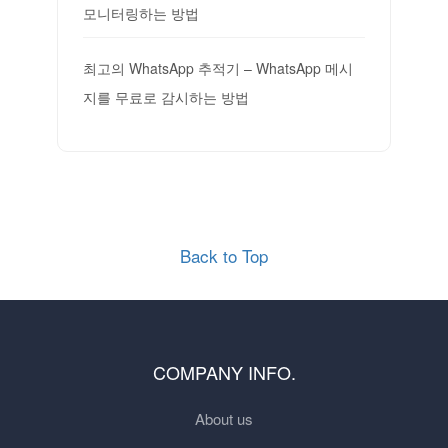
모니터링하는 방법
최고의 WhatsApp 추적기 – WhatsApp 메시
지를 무료로 감시하는 방법
Back to Top
COMPANY INFO.
About us