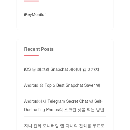
iKeyMonitor
Recent Posts
iOS 용 최고의 Snapchat 세이버 앱 3 가지
Android 용 Top 5 Best Snapchat Saver 앱
Android에서 Telegram Secret Chat 및 Self-
Destructing Photos의 스크린 샷을 찍는 방법
자녀 전화 모니터링 앱-자녀의 전화를 무료로