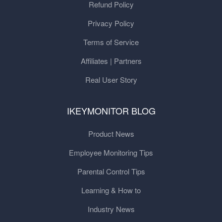
Refund Policy
Privacy Policy
Terms of Service
Affiliates | Partners
Real User Story
IKEYMONITOR BLOG
Product News
Employee Monitoring Tips
Parental Control Tips
Learning & How to
Industry News