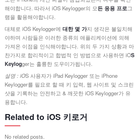
해야합니다. 따라서 iOS Keylogger의 모
그
든 응용 프로
램을 활용해야합니다.
대체로 iOS Keylogger에
지 생각은 불일치해
대한 몇 가
야하며 사람들은 이러한 종류의 애플리케이션에 의해
가져온 이점을 인식해야합니다. 위의 두 가지 상황과 마
찬가지로 합리적이고 합법적 인 방법으로 사용하면 iO
S
ger는 훌륭한 도우미가됩니다.
Keylog
S 사용자가 iPad Keylogger 또는 iPhone
설명 : iO
Keylogger를 필요로 할 때 키 입력, 웹 사이트 및 스크린
샷을 기록하는 안전하고 & 깨끗한 iOS Keylogger가 유
용합니다.
Related to iOS 키로거
No related posts.