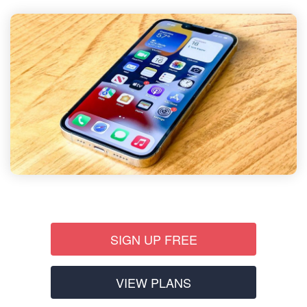
SIGN UP FREE
VIEW PLANS