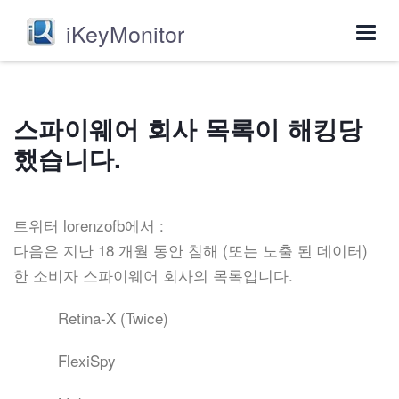
iKeyMonitor
Togg
navig
스파이웨어 회사 목록이 해킹당
했습니다.
트위터 lorenzofb에서 :
다음은 지난 18 개월 동안 침해 (또는 노출 된 데이터)
한 소비자 스파이웨어 회사의 목록입니다.
Retina-X (Twice)
FlexiSpy