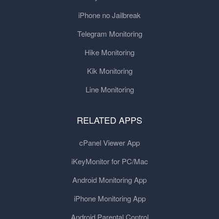
iPhone no Jailbreak
Telegram Monitoring
Hike Monitoring
Kik Monitoring
Line Monitoring
RELATED APPS
cPanel Viewer App
iKeyMonitor for PC/Mac
Android Monitoring App
iPhone Monitoring App
Android Parental Control