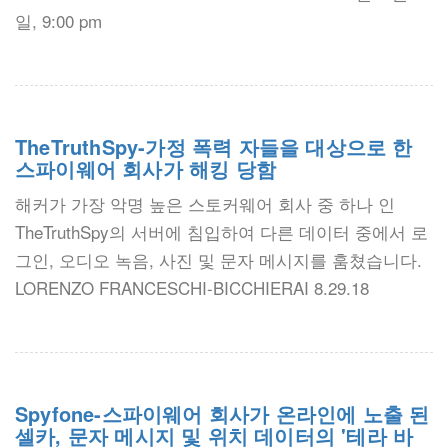
일, 9:00 pm
TheTruthSpy-가정 폭력 자들을 대상으로 한
스파이웨어 회사가 해킹 당함
해커가 가장 악명 높은 스토커웨어 회사 중 하나 인
TheTruthSpy의 서버에 침입하여 다른 데이터 중에서 로
그인, 오디오 녹음, 사진 및 문자 메시지를 훔쳤습니다.
LORENZO FRANCESCHI-BICCHIERAI 8.29.18
Spyfone-스파이웨어 회사가 온라인에 노출 된
셀카, 문자 메시지 및 위치 데이터의 '테라 바