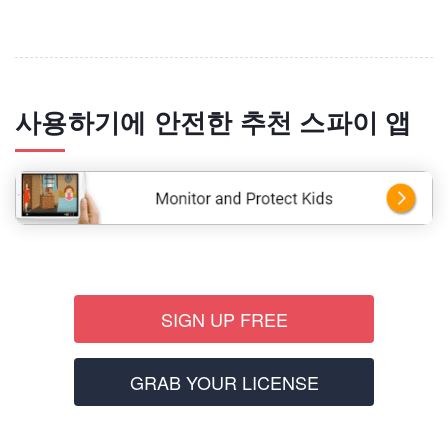
사용하기에 안전한 추천 스파이 앱
SIGN UP FREE
GRAB YOUR LICENSE