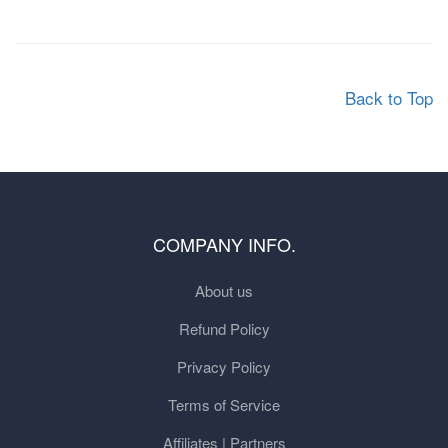
Back to Top
COMPANY INFO.
About us
Refund Policy
Privacy Policy
Terms of Service
Affiliates | Partners