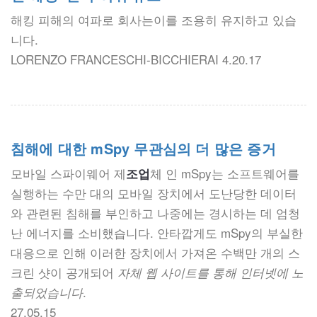
해킹 피해의 여파로 회사는이를 조용히 유지하고 있습
니다.
LORENZO FRANCESCHI-BICCHIERAI 4.20.17
침해에 대한 mSpy 무관심의 더 많은 증거
모바일 스파이웨어 제
체 인 mSpy는 소프트웨어를
조업
실행하는 수만 대의 모바일 장치에서 도난당한 데이터
와 관련된 침해를 부인하고 나중에는 경시하는 데 엄청
난 에너지를 소비했습니다. 안타깝게도 mSpy의 부실한
대응으로 인해 이러한 장치에서 가져온 수백만 개의 스
크린 샷이 공개되어
자체 웹 사이트를 통해 인터넷에 노
.
출되었습니다
27.05.15