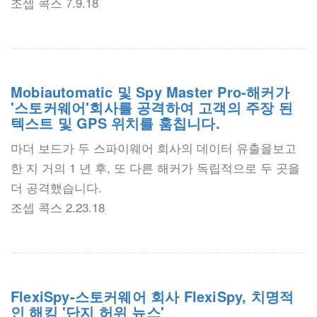
조셉 콕스 7.9.18
Mobiautomatic 및 Spy Master Pro-해커가
'스토커웨어'회사를 공격하여 고객의 주장 된
텍스트 및 GPS 위치를 훔칩니다.
마더 보드가 두 스파이웨어 회사의 데이터 유출을보고
한 지 거의 1 년 후, 또 다른 해커가 독립적으로 두 곳을
더 공격했습니다.
조셉 콕스 2.23.18
FlexiSpy-스토커웨어 회사 FlexiSpy, 치명적
인 해킹 '단지 허위 뉴스'