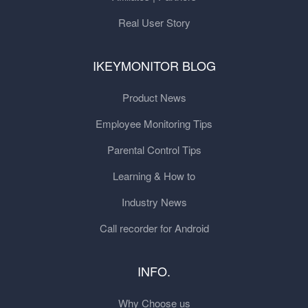
Real User Story
IKEYMONITOR BLOG
Product News
Employee Monitoring Tips
Parental Control Tips
Learning & How to
Industry News
Call recorder for Android
INFO.
Why Choose us