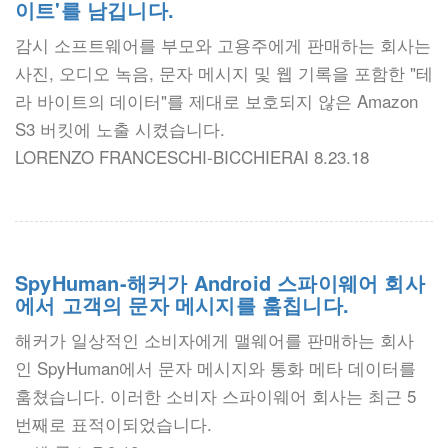
이트'를 남깁니다.
감시 소프트웨어를 부모와 고용주에게 판매하는 회사는
사진, 오디오 녹음, 문자 메시지 및 웹 기록을 포함한 "테
라 바이트의 데이터"를 제대로 보호되지 않은 Amazon
S3 버킷에 노출 시켰습니다.
LORENZO FRANCESCHI-BICCHIERAI 8.23.18
SpyHuman-해커가 Android 스파이웨어 회사
에서 고객의 문자 메시지를 훔칩니다.
해커가 일상적인 소비자에게 맬웨어를 판매하는 회사
인 SpyHuman에서 문자 메시지와 통화 메타 데이터를
훔쳤습니다. 이러한 소비자 스파이웨어 회사는 최근 5
번째로 표적이되었습니다.