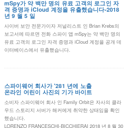
mSpy가 약 백만 명의 유료 고객의 로그인 자
격 증명과 iCloud 계정을 유출했습니다-2018
년 9 월 5 일
사이버 보안 전문가이자 저널리스트 인 Brian Krebs의
보고서에 따르면 전화 스파이 앱 mSpy는 약 백만 명의
유료 고객의 로그인 자격 증명과 iCloud 계정을 공개 데
이터베이스에서 유출했습니다.
스파이웨어 회사가 '281 년에 노출
온라인 어린이 사진의 기가 바이트
소비자 스파이웨어 회사 인 Family Orbit은 자사의 클라
우드 스토리지 서버가 해커에게 취약한 상태임을 확인
했습니다.
LORENZO FRANCESCHI-BICCHIERAI 2018 년 8 월 30