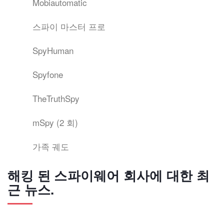
Mobiautomatic
스파이 마스터 프로
SpyHuman
Spyfone
TheTruthSpy
mSpy (2 회)
가족 궤도
해킹 된 스파이웨어 회사에 대한 최
근 뉴스.