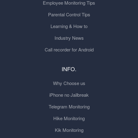
Employee Monitoring Tips
Parental Control Tips
Learning & How to
Industry News
Call recorder for Android
INFO.
Why Choose us
iPhone no Jailbreak
Telegram Monitoring
Hike Monitoring
Kik Monitoring