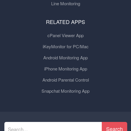
Line Monitoring
RELATED APPS
cPanel Viewer App
iKeyMonitor for PC/Mac
Android Monitoring App
iPhone Monitoring App
Android Parental Control
Snapchat Monitoring App
Search