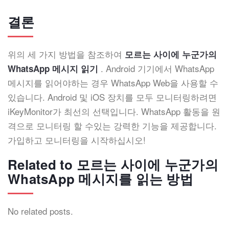
결론
위의 세 가지 방법을 참조하여
모르는 사이에 누군가의
. Android 기기에서 WhatsApp
WhatsApp 메시지 읽기
메시지를 읽어야하는 경우 WhatsApp Web을 사용할 수
있습니다. Android 및 iOS 장치를 모두 모니터링하려면
iKeyMonitor가 최선의 선택입니다. WhatsApp 활동을 원
격으로 모니터링 할 수있는 강력한 기능을 제공합니다.
가입하고 모니터링을 시작하십시오!
Related to 모르는 사이에 누군가의
WhatsApp 메시지를 읽는 방법
No related posts.