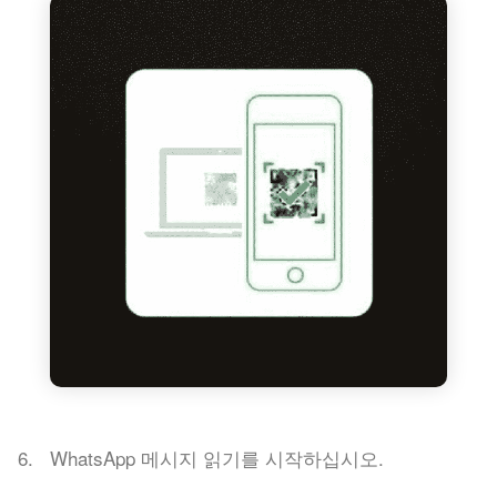
WhatsApp 메시지 읽기를 시작하십시오.