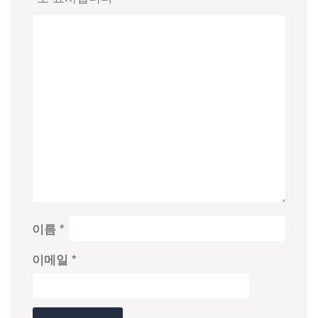
이름
*
이메일
*