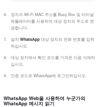
장치의 Wi-Fi MAC 주소를 Busy Box 및 터미널
에뮬레이터를 사용하여 대상 장치의 주소로 변
경합니다.
설치
대상 장치의 전화 번호를 입력
WhatsApp
하십시오.
대상 장치에서 확인 코드를 가져온 다음 삭제하
십시오.
인증 코드로 WhatsApp에 로그인하십시오.
WhatsApp Web을 사용하여 누군가의
WhatsApp 메시지 읽기