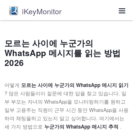
iKeyMonitor
Togg
navig
모르는 사이에 누군가의
WhatsApp 메시지를 읽는 방법
2026
어떻게
모르는 사이에 누군가의 WhatsApp 메시지 읽기
? 많은 사람들이이 질문에 대한 답을 찾고 있습니다. 일
부 부모는 자녀의 WhatsApp을 모니터링하기를 원하고
일부 고용주는 직원이 근무 시간 동안 WhatsApp을 사용
하여 채팅을하고 있는지 알고 싶어합니다. 여기에서는
세 가지 방법으로
.
누군가의 WhatsApp 메시지 추적