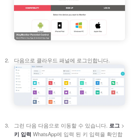
다음으로 클라우드 패널에 로그인합니다.
그런 다음 다음으로 이동할 수 있습니다.
>
로그
WhatsApp에 입력 된 키 입력을 확인합
키 입력