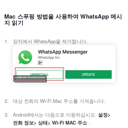
Mac 스푸핑 방법을 사용하여 WhatsApp 메시
지 읽기
장치에서 WhatsApp을 제거합니다.
대상 전화의 Wi-Fi Mac 주소를 가져옵니다.
Android에서는 다음으로 이동하십시오.
설정>
.
전화 정보> 상태> Wi-Fi MAC 주소