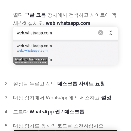
열다
장치에서 검색하고 사이트에 액
구글 크롬
세스하십시오.
web.whatsapp.com
설정을 누르고 선택
.
데스크톱 사이트 요청
대상 장치에서 WhatsApp에 액세스하고
.
설정
고르다
.
WhatsApp 웹 / 데스크톱
대상 장치로 장치의 코드를 스캔하십시오.