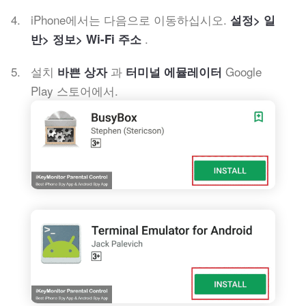
iPhone에서는 다음으로 이동하십시오.
설정> 일
.
반> 정보> Wi-Fi 주소
설치
과
Google
바쁜 상자
터미널 에뮬레이터
Play 스토어에서.