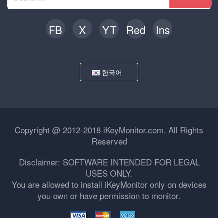
FB
X
YT
Red
Ins
한국어
Copyright @ 2012-2018 iKeyMonitor.com. All Rights
Reserved
Disclaimer: SOFTWARE INTENDED FOR LEGAL
USES ONLY.
You are allowed to install iKeyMonitor only on devices
you own or have permission to monitor.