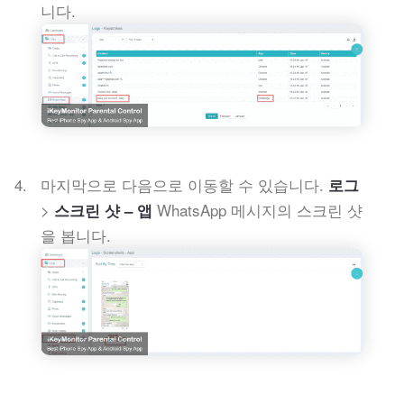
니다.
마지막으로 다음으로 이동할 수 있습니다.
로그
>
WhatsApp 메시지의 스크린 샷
스크린 샷 – 앱
을 봅니다.