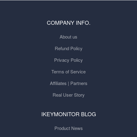
COMPANY INFO.
About us
Refund Policy
Privacy Policy
Terms of Service
Affiliates | Partners
Real User Story
IKEYMONITOR BLOG
Product News