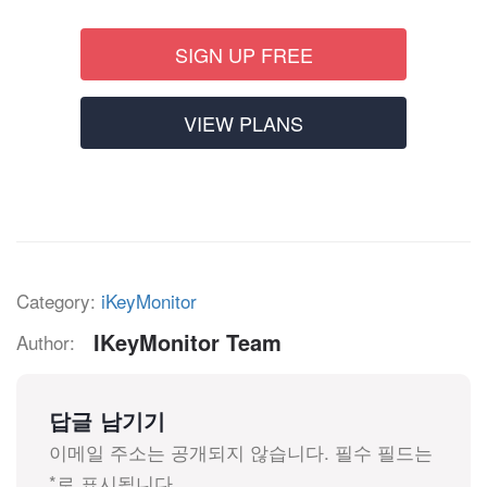
SIGN UP FREE
VIEW PLANS
Category:
iKeyMonitor
IKeyMonitor Team
Author:
답글 남기기
이메일 주소는 공개되지 않습니다.
필수 필드는
*
로 표시됩니다