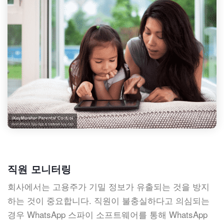
직원 모니터링
회사에서는 고용주가 기밀 정보가 유출되는 것을 방지
하는 것이 중요합니다. 직원이 불충실하다고 의심되는
경우 WhatsApp 스파이 소프트웨어를 통해 WhatsApp