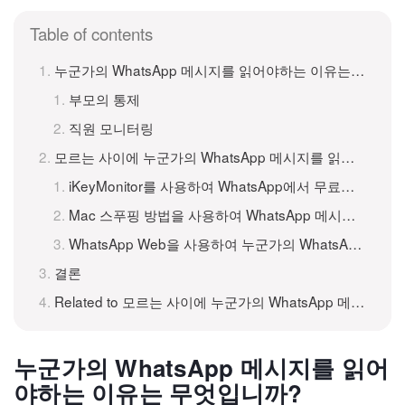
Table of contents
누군가의 WhatsApp 메시지를 읽어야하는 이유는 무엇입니까?
부모의 통제
직원 모니터링
모르는 사이에 누군가의 WhatsApp 메시지를 읽는 방법?
iKeyMonitor를 사용하여 WhatsApp에서 무료로 스파이
Mac 스푸핑 방법을 사용하여 WhatsApp 메시지 읽기
WhatsApp Web을 사용하여 누군가의 WhatsApp 메시지 읽기
결론
Related to 모르는 사이에 누군가의 WhatsApp 메시지를 읽는 방법
누군가의 WhatsApp 메시지를 읽어
야하는 이유는 무엇입니까?