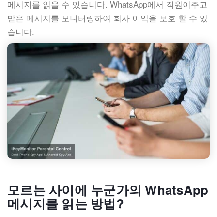
메시지를 읽을 수 있습니다. WhatsApp에서 직원이주고
받은 메시지를 모니터링하여 회사 이익을 보호 할 수 있
습니다.
모르는 사이에 누군가의 WhatsApp
메시지를 읽는 방법?