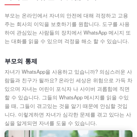
부모는 온라인에서 자녀의 안전에 대해 걱정하고 고용
주는 회사의 이익을 보호하기를 원합니다. 도구를 사용
하여 관심있는 사람들의 장치에서 WhatsApp 메시지 또
는 대화를 읽을 수 있으며 걱정을 해소 할 수 있습니다.
부모의 통제
자녀가 WhatsApp을 사용하고 있습니까? 의심스러운 사
람들과 친구가 될까요? 온라인 세상은 위험으로 가득 차
있으며 자녀는 어린이 포식자 나 사이버 괴롭힘에 직면
할 수 있습니다. 그들의 WhatsApp 메시지를 읽을 수있
을 때, 그들이 겪고있는 것을 알기 때문에 안심할 것입
니다. 이렇게하면 자녀가 심각한 문제를 겪고 있다는 사
실을 알게되면 자녀를 도울 수 있습니다.