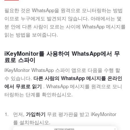
필요한 것은 WhatsApp을 원격으로 모니터링하는 방법
이므로 누구에게도 발견되지 않습니다. 아래에서는 몇
분 안에 다른 사람이 모르는 사이에 WhatsApp 메시지를
읽는 방법을 보여줍니다.
iKeyMonitor를 사용하여 WhatsApp에서 무
료로 스파이
iKeyMonitor WhatsApp 스파이 앱으로 다음을 수행 할
수 있습니다.
다른 사람의 WhatsApp 메시지를 온라인
. WhatsApp 메시지를 원격으로 모니
에서 무료로 읽기
터링하는 단계를 확인하십시오.
먼저,
무료 평가판을 받고 iKeyMonitor
가입하기
를 설치하십시오.