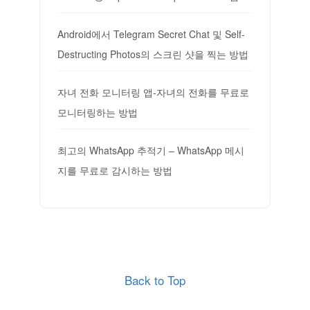
Android에서 Telegram Secret Chat 및 Self-
Destructing Photos의 스크린 샷을 찍는 방법
자녀 전화 모니터링 앱-자녀의 전화를 무료로
모니터링하는 방법
최고의 WhatsApp 추적기 – WhatsApp 메시
지를 무료로 감시하는 방법
Back to Top