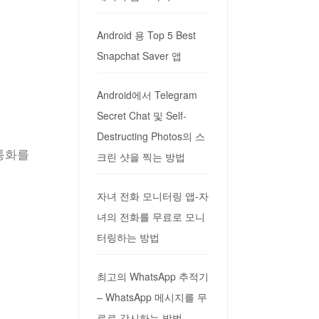
Android 용 Top 5 Best
Snapchat Saver 앱
Android에서 Telegram
Secret Chat 및 Self-
Destructing Photos의 스
 통화를
크린 샷을 찍는 방법
자녀 전화 모니터링 앱-자
녀의 전화를 무료로 모니
터링하는 방법
최고의 WhatsApp 추적기
– WhatsApp 메시지를 무
료로 감시하는 방법