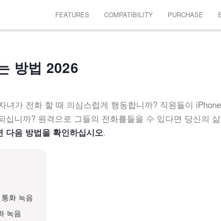
FEATURES
COMPATIBILITY
PURCHASE
 방법 2026
자녀가 전화 할 때 의심스럽게 행동합니까? 직원들이 iPhon
 되십니까? 원격으로 그들의 전화를들을 수 있다면 당신의 삶
.
면 다음 방법을 확인하십시오
에서 통화 녹음
화 녹음