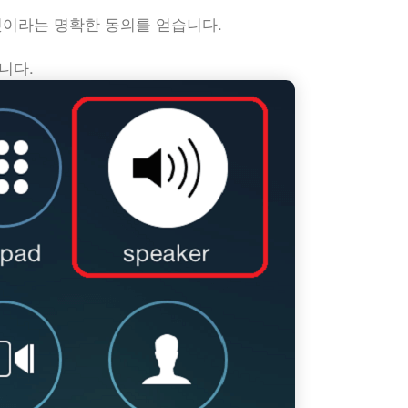
 것이라는 명확한 동의를 얻습니다.
니다.