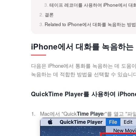
테이프 레코더를 사용하여 iPhone에서 대
결론
Related to iPhone에서 대화를 녹음하는 방법
iPhone에서 대화를 녹음하는
다음은 iPhone에서 통화를 녹음하는 데 도움
녹음하는 데 적합한 방법을 선택할 수 있습니다
QuickTime Player를 사용하여 iPh
Mac에서 "Quick
r"를 열고 "파
Time Playe