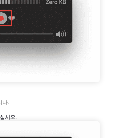
니다.
.
십시오