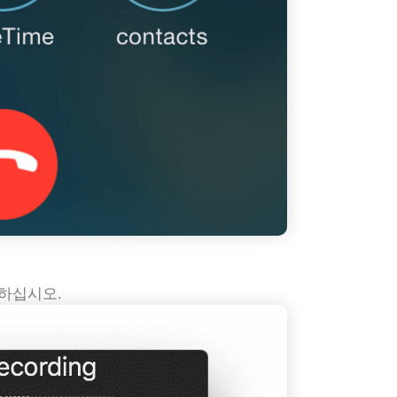
하십시오.