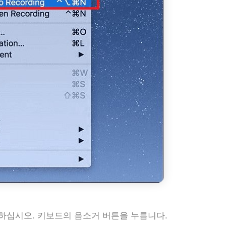
배치하십시오. 키보드의 음소거 버튼을 누릅니다.