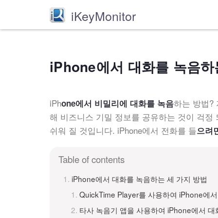
iKeyMonitor
iPhone에서 대화를 녹음하는
iPh
하는 방법? 
one에서 비밀리에 대화를 녹음
해 비즈니스 기밀 정보를 공유하는 것이 걱정
쉬워 질 것입니다. iPhone에서 전화를 들
으려
Table of contents
iPhone에서 대화를 녹음하는 세 가지 방법
QuickTime Player를 사용하여 iPhone
타사 녹음기 앱을 사용하여 iPhone에서 대