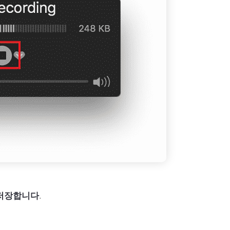
.
 저장합니다