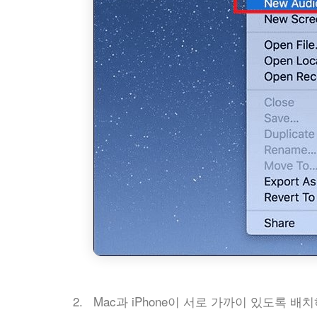
Mac과 iPhone이 서로 가까이 있도록 