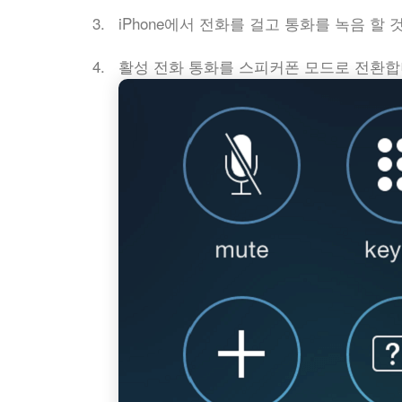
iPhone에서 전화를 걸고 통화를 녹음 할
활성 전화 통화를 스피커폰 모드로 전환합