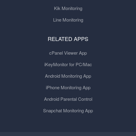
Kik Monitoring
Line Monitoring
RELATED APPS
cPanel Viewer App
iKeyMonitor for PC/Mac
Android Monitoring App
iPhone Monitoring App
Android Parental Control
Snapchat Monitoring App