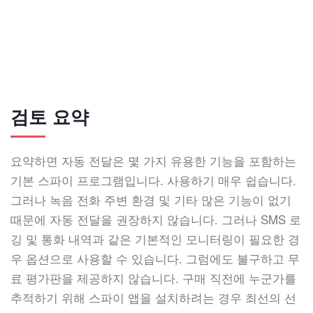
검토 요약
요약하면 자동 전달은 몇 가지 유용한 기능을 포함하는
기본 스파이 프로그램입니다. 사용하기 매우 쉽습니다.
그러나 녹음 전화 주변 환경 및 기타 많은 기능이 없기
때문에 자동 전달을 권장하지 않습니다. 그러나 SMS 로
깅 및 통화 내역과 같은 기본적인 모니터링이 필요한 경
우 옵션으로 사용할 수 있습니다. 그럼에도 불구하고 무
료 평가판을 제공하지 않습니다. 구매 직전에 누군가를
추적하기 위해 스파이 앱을 설치하려는 경우 최선의 선