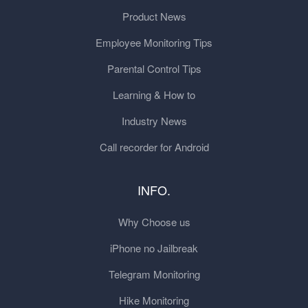
Product News
Employee Monitoring Tips
Parental Control Tips
Learning & How to
Industry News
Call recorder for Android
INFO.
Why Choose us
iPhone no Jailbreak
Telegram Monitoring
Hike Monitoring