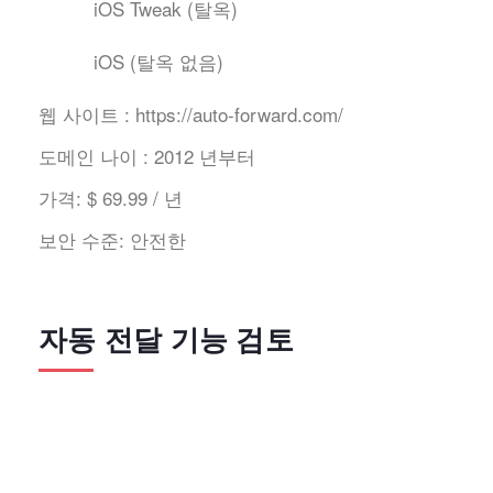
iOS Tweak (탈옥)
iOS (탈옥 없음)
웹 사이트 :
https://auto-forward.com/
도메인 나이 :
2012 년부터
가격:
$ 69.99 / 년
보안 수준:
안전한
자동 전달 기능 검토