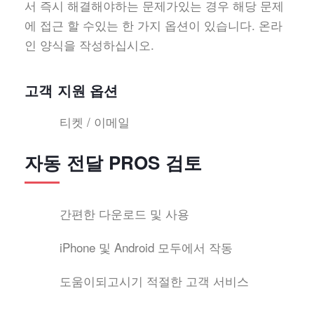
서 즉시 해결해야하는 문제가있는 경우 해당 문제
에 접근 할 수있는 한 가지 옵션이 있습니다. 온라
인 양식을 작성하십시오.
고객 지원 옵션
티켓 / 이메일
자동 전달 PROS 검토
간편한 다운로드 및 사용
iPhone 및 Android 모두에서 작동
도움이되고시기 적절한 고객 서비스