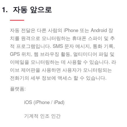
자동 앞으로
자동 전달은 다른 사람의 iPhone 또는 Android 장
치를 원격으로 모니터링하는 휴대폰 스파이 및 추
적 프로그램입니다. SMS 문자 메시지, 통화 기록,
GPS 위치, 웹 브라우징 활동, 멀티미디어 파일 및
이메일을 모니터링하는 데 사용할 수 있습니다. 라
이브 제어판을 사용하면 사용자가 모니터링되는
전화기의 세부 정보에 액세스 할 수 있습니다.
플랫폼:
iOS (iPhone / iPad)
기계적 인조 인간