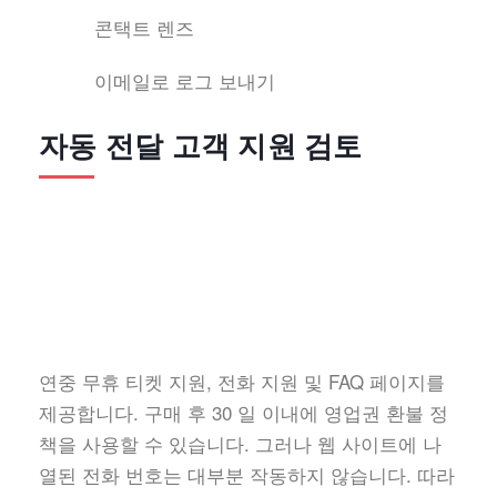
콘택트 렌즈
이메일로 로그 보내기
자동 전달 고객 지원 검토
연중 무휴 티켓 지원, 전화 지원 및 FAQ 페이지를
제공합니다. 구매 후 30 일 이내에 영업권 환불 정
책을 사용할 수 있습니다. 그러나 웹 사이트에 나
열된 전화 번호는 대부분 작동하지 않습니다. 따라