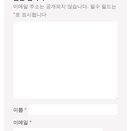
이메일 주소는 공개되지 않습니다.
필수 필드는
*
로 표시됩니다
이름
*
이메일
*