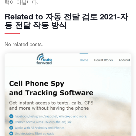
택이 아닙니다.
Related to 자동 전달 검토 2021-자
동 전달 작동 방식
No related posts.