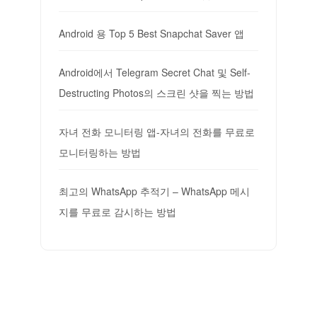
Android 용 Top 5 Best Snapchat Saver 앱
Android에서 Telegram Secret Chat 및 Self-
Destructing Photos의 스크린 샷을 찍는 방법
자녀 전화 모니터링 앱-자녀의 전화를 무료로
모니터링하는 방법
최고의 WhatsApp 추적기 – WhatsApp 메시
지를 무료로 감시하는 방법