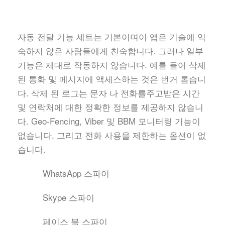
자동 전달 기능 세트는 기본이며이 앱은 기술에 익
숙하지 않은 사람들에게 친숙합니다. 그러나 일부
기능은 제대로 작동하지 않습니다. 예를 들어 삭제
된 통화 및 메시지에 액세스하는 것은 번거 롭습니
다. 삭제 된 로그는 문자 나 전화를주고받은 시간
및 연락처에 대한 정확한 정보를 제공하지 않습니
다. Geo-Fencing, Viber 및 BBM 모니터링 기능이
없습니다. 그리고 전화 사용을 제한하는 옵션이 없
습니다.
WhatsApp 스파이
Skype 스파이
페이스 북 스파이