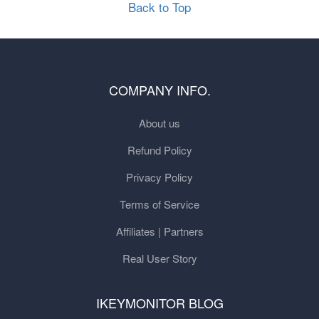
Back to Top
COMPANY INFO.
About us
Refund Policy
Privacy Policy
Terms of Service
Affiliates | Partners
Real User Story
IKEYMONITOR BLOG