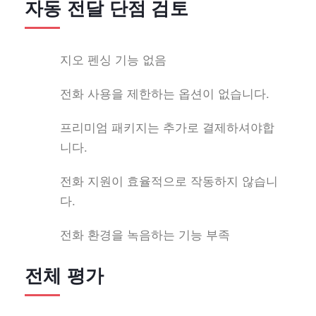
자동 전달 단점 검토
지오 펜싱 기능 없음
전화 사용을 제한하는 옵션이 없습니다.
프리미엄 패키지는 추가로 결제하셔야합
니다.
전화 지원이 효율적으로 작동하지 않습니
다.
전화 환경을 녹음하는 기능 부족
전체 평가