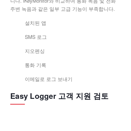
니다. iKeyMonitor와 비교하여 통화 녹음 및 전화
주변 녹음과 같은 일부 고급 기능이 부족합니다.
설치된 앱
SMS 로그
지오펜싱
통화 기록
이메일로 로그 보내기
Easy Logger 고객 지원 검토