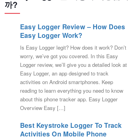
까?
Easy Logger Review – How Does
Easy Logger Work?
Is Easy Logger legit? How does it work? Don’t
worry, we’ve got you covered. In this Easy
Logger review, we’ll give you a detailed look at
Easy Logger, an app designed to track
activities on Android smartphones. Keep
reading to learn everything you need to know
about this phone tracker app. Easy Logger
Overview Easy […]
Best Keystroke Logger To Track
Activities On Mobile Phone