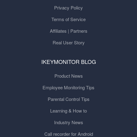
Privacy Policy
Terms of Service
Affiliates | Partners
Real User Story
IKEYMONITOR BLOG
Product News
Employee Monitoring Tips
Parental Control Tips
Learning & How to
Industry News
Call recorder for Android