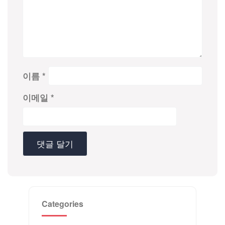
이름
*
이메일
*
Categories