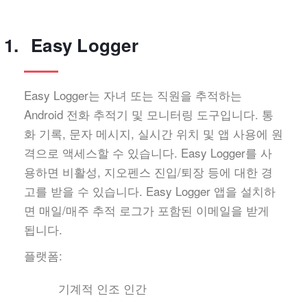
Easy Logger
Easy Logger는 자녀 또는 직원을 추적하는
Android 전화 추적기 및 모니터링 도구입니다. 통
화 기록, 문자 메시지, 실시간 위치 및 앱 사용에 원
격으로 액세스할 수 있습니다. Easy Logger를 사
용하면 비활성, 지오펜스 진입/퇴장 등에 대한 경
고를 받을 수 있습니다. Easy Logger 앱을 설치하
면 매일/매주 추적 로그가 포함된 이메일을 받게
됩니다.
플랫폼:
기계적 인조 인간