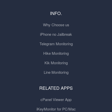
INFO.
Why Choose us
iPhone no Jailbreak
Telegram Monitoring
Hike Monitoring
Kik Monitoring
Line Monitoring
RELATED APPS
cPanel Viewer App
iKeyMonitor for PC/Mac