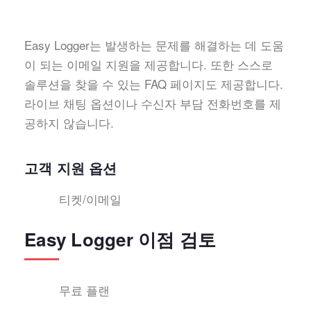
Easy Logger는 발생하는 문제를 해결하는 데 도움
이 되는 이메일 지원을 제공합니다. 또한 스스로
솔루션을 찾을 수 있는 FAQ 페이지도 제공합니다.
라이브 채팅 옵션이나 수신자 부담 전화번호를 제
공하지 않습니다.
고객 지원 옵션
티켓/이메일
Easy Logger 이점 검토
무료 플랜