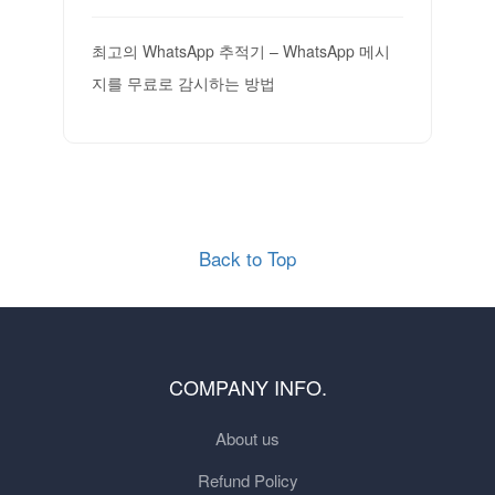
최고의 WhatsApp 추적기 – WhatsApp 메시
지를 무료로 감시하는 방법
Back to Top
COMPANY INFO.
About us
Refund Policy