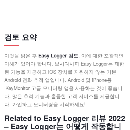
검토 요약
이것을 읽은 후
, 이에 대한 포괄적인
Easy Logger 검토
이해가 있어야 합니다. 보시다시피 Easy Logger는 제한
된 기능을 제공하고 iOS 장치를 지원하지 않는 기본
Android 전화 추적 앱입니다. Android 및 iPhone용
iKeyMonitor 고급 모니터링 앱을 사용하는 것이 좋습니
다. 많은 추적 기능과 훌륭한 고객 서비스를 제공합니
다. 가입하고 모니터링을 시작하세요!
Related to Easy Logger 리뷰 2022
– Easy Logger는 어떻게 작동합니