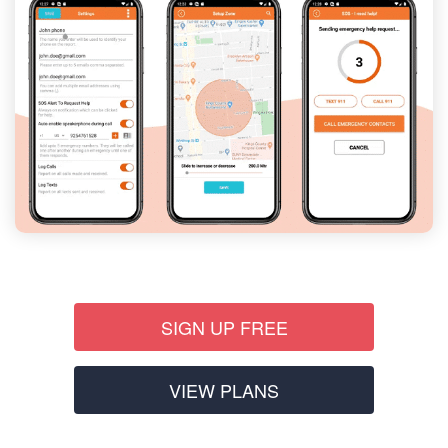
SIGN UP FREE
VIEW PLANS