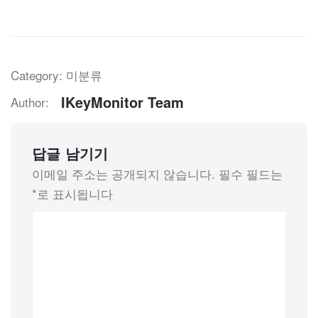
Category: 미분류
IKeyMonitor Team
Author:
답글 남기기
이메일 주소는 공개되지 않습니다.
필수 필드는
*
로 표시됩니다