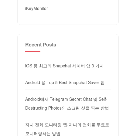
iKeyMonitor
Recent Posts
iOS 용 최고의 Snapchat 세이버 앱 3 가지
Android 용 Top 5 Best Snapchat Saver 앱
Android에서 Telegram Secret Chat 및 Self-
Destructing Photos의 스크린 샷을 찍는 방법
자녀 전화 모니터링 앱-자녀의 전화를 무료로
모니터링하는 방법