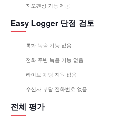
지오펜싱 기능 제공
Easy Logger 단점 검토
통화 녹음 기능 없음
전화 주변 녹음 기능 없음
라이브 채팅 지원 없음
수신자 부담 전화번호 없음
전체 평가