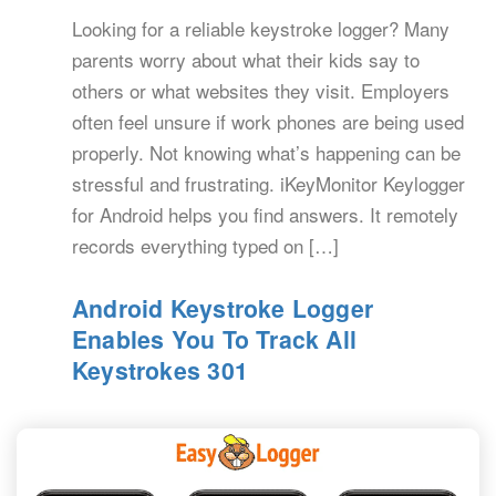
Looking for a reliable keystroke logger? Many
parents worry about what their kids say to
others or what websites they visit. Employers
often feel unsure if work phones are being used
properly. Not knowing what’s happening can be
stressful and frustrating. iKeyMonitor Keylogger
for Android helps you find answers. It remotely
records everything typed on […]
Android Keystroke Logger
Enables You To Track All
Keystrokes 301