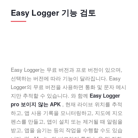
Easy Logger 기능 검토
Easy Logger는 무료 버전과 프로 버전이 있으며,
선택하는 버전에 따라 기능이 달라집니다. Easy
Logger의 무료 버전을 사용하면 통화 및 문자 메시
지만 추적할 수 있습니다. 와 함께
Easy Logger
, 현재 라이브 위치를 추적
pro 보이지 않는 APK
하고, 앱 사용 기록을 모니터링하고, 지도에 지오
펜스를 만들고, 앱이 설치 또는 제거될 때 알림을
받고, 앱을 숨기는 등의 작업을 수행할 수도 있습