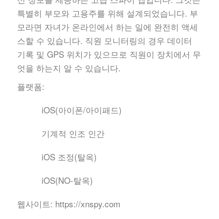
특별히 부모와 고용주를 위해 설계되었습니다. 부
모라면 자녀가 온라인에서 하는 일에 완전히 액세
스할 수 있습니다. 직원 모니터링의 경우 데이터
기록 및 GPS 위치가 있으므로 직원이 장치에서 무
엇을 하는지 알 수 있습니다.
플랫폼:
iOS(아이폰/아이패드)
기계적 인조 인간
iOS 조정(탈옥)
iOS(NO-탈옥)
웹사이트:
https://xnspy.com