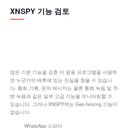
XNSPY 기능 검토
많은 기본 기능을 갖춘 이 응용 프로그램을 사용하
면 누군가의 배후에 있는 진실을 찾을 수 있습니
다. 통화 기록, 문자 메시지는 물론 통화 녹음 및 주
변 녹음과 같은 일부 고급 기능을 모니터링할 수
있습니다. 그러나 XNSPY에는 Geo-fencing 기능이
없습니다.
WhatsApp 스파이