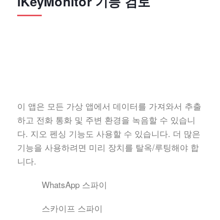
iKeyMonitor 기능 검토
이 앱은 모든 가상 앱에서 데이터를 가져와서 추출
하고 전화 통화 및 주변 환경을 녹음할 수 있습니
다. 지오 펜싱 기능도 사용할 수 있습니다. 더 많은
기능을 사용하려면 미리 장치를 탈옥/루팅해야 합
니다.
WhatsApp 스파이
스카이프 스파이