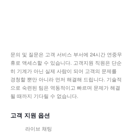
문의 및 질문은 고객 서비스 부서에 24시간 연중무
휴로 액세스할 수 있습니다. 고객지원 직원은 단순
히 기계가 아닌 실제 사람이 되어 고객의 문제를
경청할 뿐만 아니라 먼저 해결해 드립니다. 기술적
으로 숙련된 팀은 역동적이고 빠르며 문제가 해결
될 때까지 기다릴 수 없습니다.
고객 지원 옵션
라이브 채팅