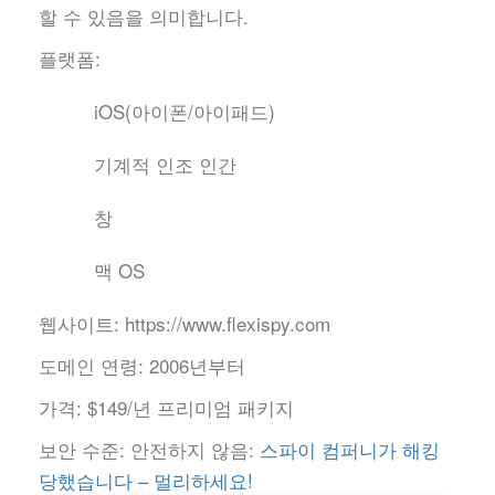
할 수 있음을 의미합니다.
플랫폼:
iOS(아이폰/아이패드)
기계적 인조 인간
창
맥 OS
웹사이트:
https://www.flexispy.com
도메인 연령:
2006년부터
가격:
$149/년 프리미엄 패키지
보안 수준:
안전하지 않음:
스파이 컴퍼니가 해킹
당했습니다 – 멀리하세요!