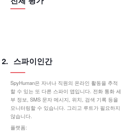
전체 평가
스파이인간
SpyHuman은 자녀나 직원의 온라인 활동을 추적
할 수 있는 또 다른 스파이 앱입니다. 전화 통화 세
부 정보, SMS 문자 메시지, 위치, 검색 기록 등을
모니터링할 수 있습니다. 그리고 루트가 필요하지
않습니다.
플랫폼: