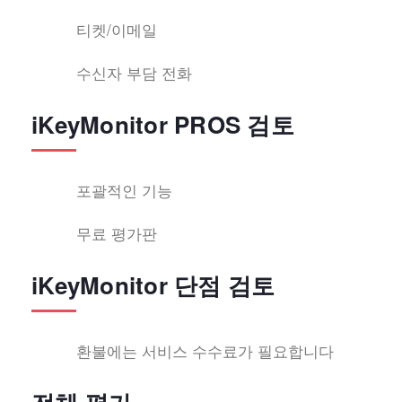
티켓/이메일
수신자 부담 전화
iKeyMonitor PROS 검토
포괄적인 기능
무료 평가판
iKeyMonitor 단점 검토
환불에는 서비스 수수료가 필요합니다