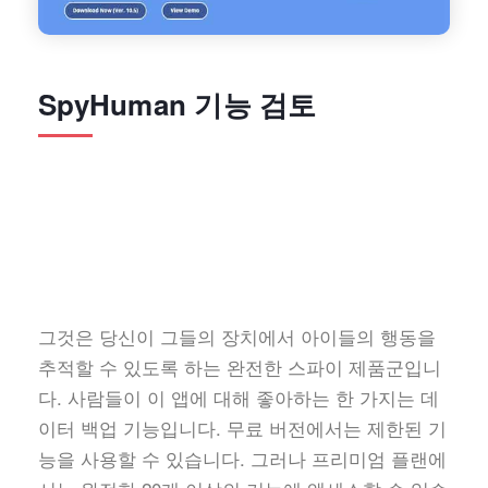
SpyHuman 기능 검토
그것은 당신이 그들의 장치에서 아이들의 행동을
추적할 수 있도록 하는 완전한 스파이 제품군입니
다. 사람들이 이 앱에 대해 좋아하는 한 가지는 데
이터 백업 기능입니다. 무료 버전에서는 제한된 기
능을 사용할 수 있습니다. 그러나 프리미엄 플랜에