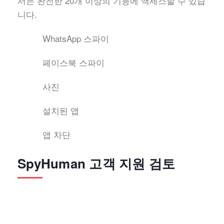
서는 완전한 20개 이상의 기능에 액세스할 수 있습
니다.
WhatsApp 스파이
페이스북 스파이
사진
설치된 앱
앱 차단
SpyHuman 고객 지원 검토