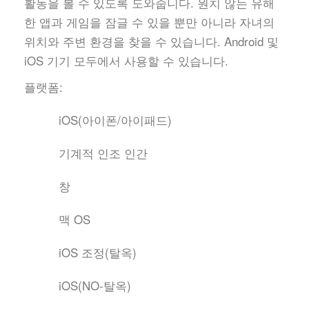
활동을 볼 수 있도록 도와줍니다. 원치 않는 유해
한 앱과 게임을 잠글 수 있을 뿐만 아니라 자녀의
위치와 주변 환경을 찾을 수 있습니다. Android 및
iOS 기기 모두에서 사용할 수 있습니다.
플랫폼:
iOS(아이폰/아이패드)
기계적 인조 인간
창
맥 OS
iOS 조정(탈옥)
iOS(NO-탈옥)