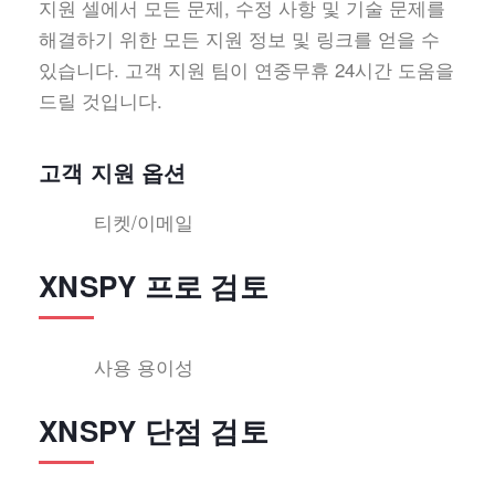
지원 셀에서 모든 문제, 수정 사항 및 기술 문제를
해결하기 위한 모든 지원 정보 및 링크를 얻을 수
있습니다. 고객 지원 팀이 연중무휴 24시간 도움을
드릴 것입니다.
고객 지원 옵션
티켓/이메일
XNSPY 프로 검토
사용 용이성
XNSPY 단점 검토