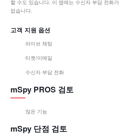
할 수도 있습니다. 이 앱에는 수신자 부담 전화가
없습니다.
고객 지원 옵션
라이브 채팅
티켓/이메일
수신자 부담 전화
mSpy PROS 검토
많은 기능
mSpy 단점 검토