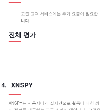
고급 고객 서비스에는 추가 요금이 필요합
니다.
전체 평가
XNSPY
XNSPY는 사용자에게 실시간으로 활동에 대한 최
신 정보를 제공하는 고급 스파이 앱입니다. 그것은