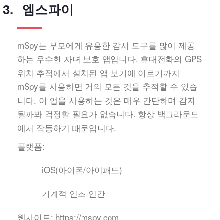
엠스파이
mSpy는 부모에게 유용한 감시 도구를 많이 제공
하는 우수한 자녀 보호 앱입니다. 휴대전화의 GPS
위치 추적에서 설치된 앱 보기에 이르기까지
mSpy를 사용하면 거의 모든 것을 추적할 수 있습
니다. 이 앱을 사용하는 것은 매우 간단하며 감지
될까봐 걱정할 필요가 없습니다. 항상 백그라운드
에서 작동하기 때문입니다.
플랫폼:
iOS(아이폰/아이패드)
기계적 인조 인간
웹사이트:
https://mspy.com