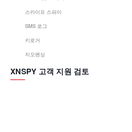
스카이프 스파이
SMS 로그
키로거
지오펜싱
XNSPY 고객 지원 검토