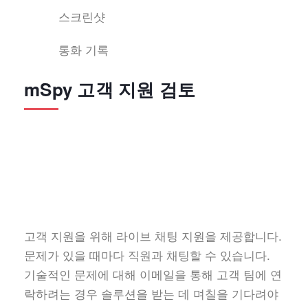
스크린샷
통화 기록
mSpy 고객 지원 검토
고객 지원을 위해 라이브 채팅 지원을 제공합니다.
문제가 있을 때마다 직원과 채팅할 수 있습니다.
기술적인 문제에 대해 이메일을 통해 고객 팀에 연
락하려는 경우 솔루션을 받는 데 며칠을 기다려야