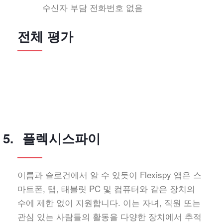
수신자 부담 전화번호 없음
전체 평가
플렉시스파이
이름과 슬로건에서 알 수 있듯이 Flexispy 앱은 스
마트폰, 탭, 태블릿 PC 및 컴퓨터와 같은 장치의
수에 제한 없이 지원합니다. 이는 자녀, 직원 또는
관심 있는 사람들의 활동을 다양한 장치에서 추적