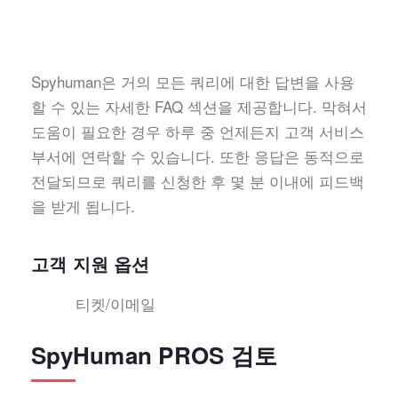
Spyhuman은 거의 모든 쿼리에 대한 답변을 사용
할 수 있는 자세한 FAQ 섹션을 제공합니다. 막혀서
도움이 필요한 경우 하루 중 언제든지 고객 서비스
부서에 연락할 수 있습니다. 또한 응답은 동적으로
전달되므로 쿼리를 신청한 후 몇 분 이내에 피드백
을 받게 됩니다.
고객 지원 옵션
티켓/이메일
SpyHuman PROS 검토