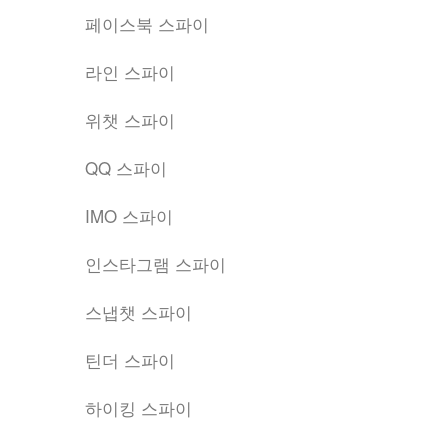
페이스북 스파이
라인 스파이
위챗 스파이
QQ 스파이
IMO 스파이
인스타그램 스파이
스냅챗 스파이
틴더 스파이
하이킹 스파이