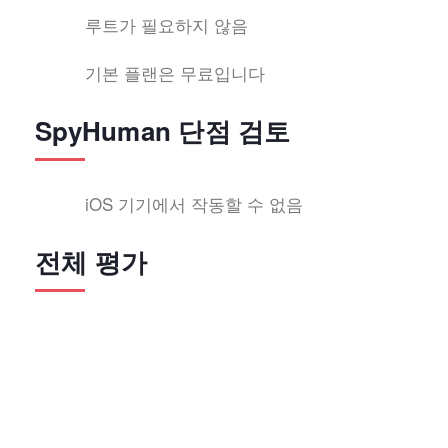
루트가 필요하지 않음
기본 플랜은 무료입니다
SpyHuman 단점 검토
iOS 기기에서 작동할 수 없음
전체 평가