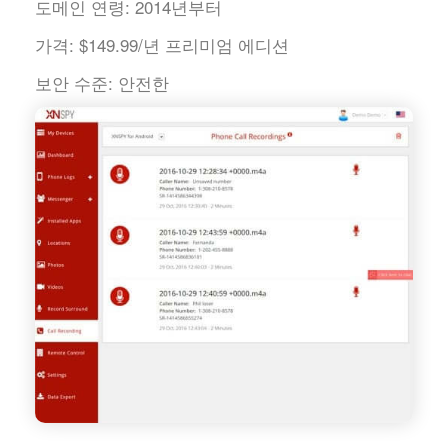
도메인 연령:
2014년부터
가격:
$149.99/년 프리미엄 에디션
보안 수준:
안전한