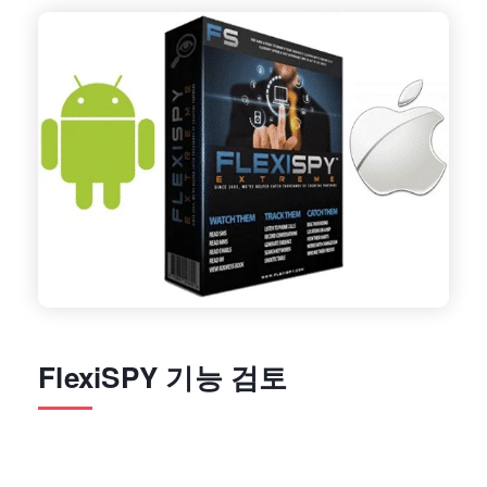
FlexiSPY 기능 검토