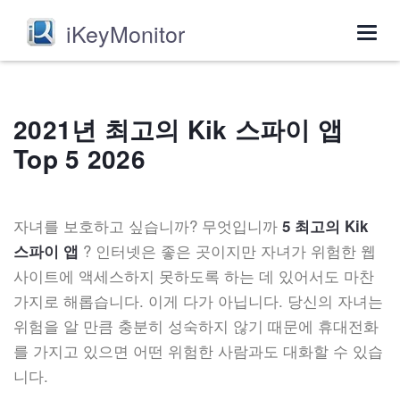
iKeyMonitor
Togg
navig
2021년 최고의 Kik 스파이 앱
Top 5 2026
자녀를 보호하고 싶습니까? 무엇입니까
5 최고의 Kik
? 인터넷은 좋은 곳이지만 자녀가 위험한 웹
스파이 앱
사이트에 액세스하지 못하도록 하는 데 있어서도 마찬
가지로 해롭습니다. 이게 다가 아닙니다. 당신의 자녀는
위험을 알 만큼 충분히 성숙하지 않기 때문에 휴대전화
를 가지고 있으면 어떤 위험한 사람과도 대화할 수 있습
니다.