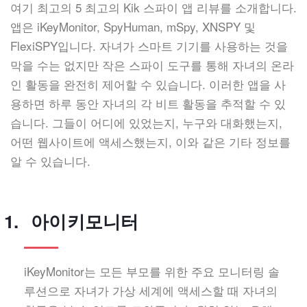
여기 최고의 5 최고의 Kik 스파이 앱 리뷰를 소개합니다.
앱은 iKeyMonitor, SpyHuman, mSpy, XNSPY 및
FlexiSPY입니다. 자녀가 스마트 기기를 사용하는 것을
막을 수는 없지만 작은 스파이 도구를 통해 자녀의 온라
인 활동을 완전히 제어할 수 있습니다. 이러한 앱을 사
용하면 하루 동안 자녀의 각 비트 활동을 추적할 수 있
습니다. 그들이 어디에 있었는지, 누구와 대화했는지,
어떤 웹사이트에 액세스했는지, 이와 같은 기타 정보를
알 수 있습니다.
아이키모니터
iKeyMonitor는 모든 부모를 위한 주요 모니터링 솔
루션으로 자녀가 가상 세계에 액세스할 때 자녀의