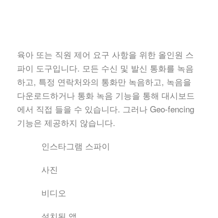
육아 또는 직원 제어 요구 사항을 위한 올인원 스
파이 도구입니다. 모든 수신 및 발신 통화를 녹음
하고, 특정 연락처와의 통화만 녹음하고, 녹음을
다운로드하거나 통화 녹음 기능을 통해 대시보드
에서 직접 들을 수 있습니다. 그러나 Geo-fencing
기능은 제공하지 않습니다.
인스타그램 스파이
사진
비디오
설치된 앱