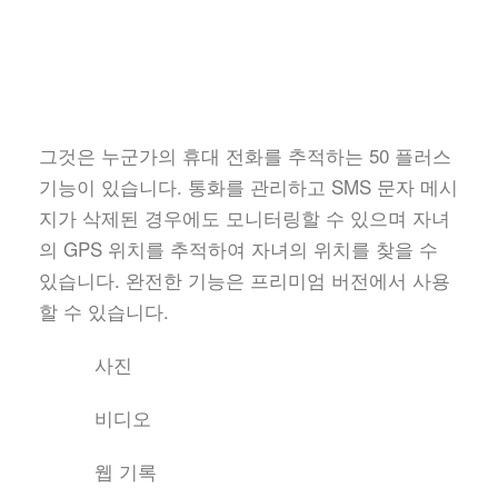
그것은 누군가의 휴대 전화를 추적하는 50 플러스
기능이 있습니다. 통화를 관리하고 SMS 문자 메시
지가 삭제된 경우에도 모니터링할 수 있으며 자녀
의 GPS 위치를 추적하여 자녀의 위치를 찾을 수
있습니다. 완전한 기능은 프리미엄 버전에서 사용
할 수 있습니다.
사진
비디오
웹 기록