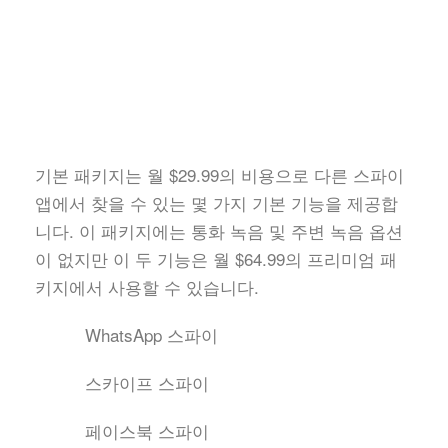
기본 패키지는 월 $29.99의 비용으로 다른 스파이
앱에서 찾을 수 있는 몇 가지 기본 기능을 제공합
니다. 이 패키지에는 통화 녹음 및 주변 녹음 옵션
이 없지만 이 두 기능은 월 $64.99의 프리미엄 패
키지에서 사용할 수 있습니다.
WhatsApp 스파이
스카이프 스파이
페이스북 스파이