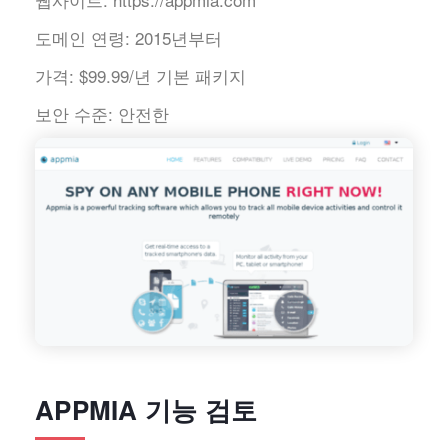
도메인 연령:
2015년부터
가격:
$99.99/년 기본 패키지
보안 수준:
안전한
APPMIA 기능 검토