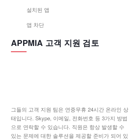
설치된 앱
앱 차단
APPMIA 고객 지원 검토
그들의 고객 지원 팀은 연중무휴 24시간 온라인 상
태입니다. Skype, 이메일, 전화번호 등 3가지 방법
으로 연락할 수 있습니다. 직원은 항상 발생할 수
있는 문제에 대한 솔루션을 제공할 준비가 되어 있