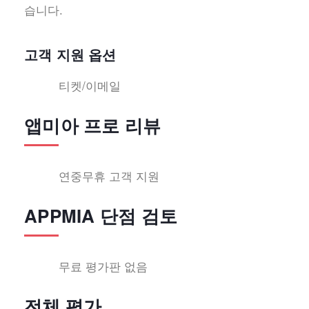
습니다.
고객 지원 옵션
티켓/이메일
앱미아 프로 리뷰
연중무휴 고객 지원
APPMIA 단점 검토
무료 평가판 없음
전체 평가