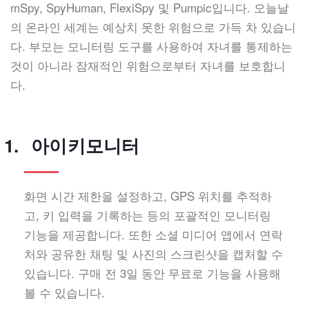
mSpy, SpyHuman, FlexiSpy 및 Pumpic입니다. 오늘날
의 온라인 세계는 예상치 못한 위험으로 가득 차 있습니
다. 부모는 모니터링 도구를 사용하여 자녀를 통제하는
것이 아니라 잠재적인 위험으로부터 자녀를 보호합니
다.
아이키모니터
화면 시간 제한을 설정하고, GPS 위치를 추적하
고, 키 입력을 기록하는 등의 포괄적인 모니터링
기능을 제공합니다. 또한 소셜 미디어 앱에서 연락
처와 공유한 채팅 및 사진의 스크린샷을 캡처할 수
있습니다. 구매 전 3일 동안 무료로 기능을 사용해
볼 수 있습니다.