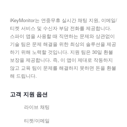
iKeyMonitor는 연중무휴 실시간 채팅 지원, 이메일/
티켓 서비스 및 수신자 부담 전화를 제공합니다.
스파이 앱을 사용할 때 직면하는 문제와 상관없이
기술 팀은 문제 해결을 위한 최상의 솔루션을 제공
하기 위해 노력할 것입니다. 지원 팀은 30일 환불
보장을 제공합니다. 즉, 이 앱이 제대로 작동하지
않고 교육 팀이 문제를 해결하지 못하면 돈을 환불
해 드립니다.
고객 지원 옵션
라이브 채팅
티켓/이메일