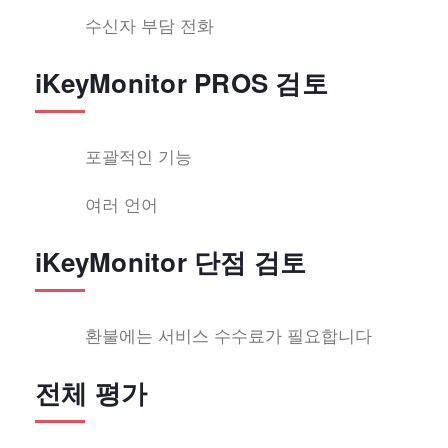
수신자 부담 전화
iKeyMonitor PROS 검토
포괄적인 기능
여러 언어
iKeyMonitor 단점 검토
환불에는 서비스 수수료가 필요합니다
전체 평가