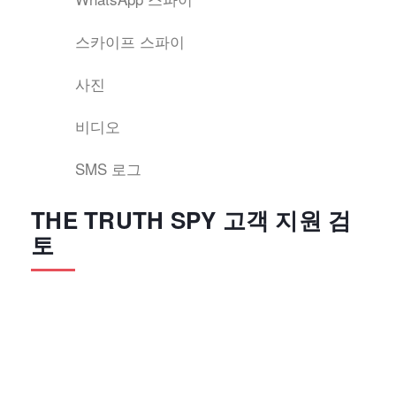
스카이프 스파이
사진
비디오
SMS 로그
THE TRUTH SPY 고객 지원 검
토