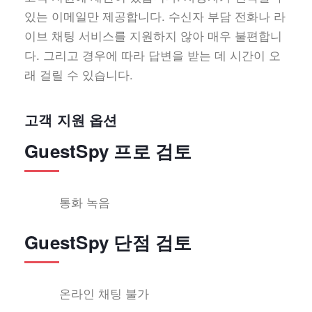
있는 이메일만 제공합니다. 수신자 부담 전화나 라
이브 채팅 서비스를 지원하지 않아 매우 불편합니
다. 그리고 경우에 따라 답변을 받는 데 시간이 오
래 걸릴 수 있습니다.
고객 지원 옵션
GuestSpy 프로 검토
통화 녹음
GuestSpy 단점 검토
온라인 채팅 불가