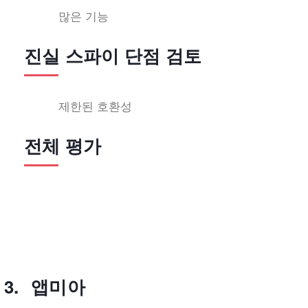
많은 기능
진실 스파이 단점 검토
제한된 호환성
전체 평가
앱미아