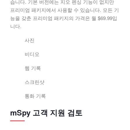
습니다. 기본 버전에는 지오 펜싱 기능이 없지만
프리미엄 패키지에서 사용할 수 있습니다. 모든 기
능을 갖춘 프리미엄 패키지의 가격은 월 $69.99입
니다.
사진
비디오
웹 기록
스크린샷
통화 기록
mSpy 고객 지원 검토