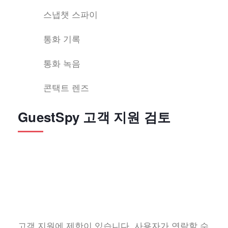
스냅챗 스파이
통화 기록
통화 녹음
콘택트 렌즈
GuestSpy 고객 지원 검토
고객 지원에 제한이 있습니다. 사용자가 연락할 수