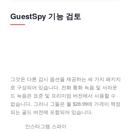
GuestSpy 기능 검토
그것은 다른 감시 옵션을 제공하는 세 가지 패키지
로 구성되어 있습니다. 전화 통화 녹음 및 서라운
드 녹음은 표준 및 프리미엄 버전에서 사용할 수
없습니다. 그러나 그들은 월 $28.99에 가격이 책정
되는 골드 버전에 포함되어 있습니다.
인스타그램 스파이