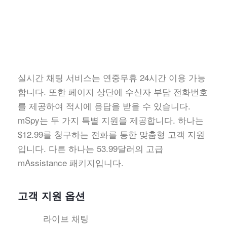
실시간 채팅 서비스는 연중무휴 24시간 이용 가능
합니다. 또한 페이지 상단에 수신자 부담 전화번호
를 제공하여 적시에 응답을 받을 수 있습니다.
mSpy는 두 가지 특별 지원을 제공합니다. 하나는
$12.99를 청구하는 전화를 통한 맞춤형 고객 지원
입니다. 다른 하나는 53.99달러의 고급
mAssistance 패키지입니다.
고객 지원 옵션
라이브 채팅