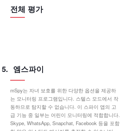
전체 평가
엠스파이
mSpy는 자녀 보호를 위한 다양한 옵션을 제공하
는 모니터링 프로그램입니다. 스텔스 모드에서 작
동하므로 탐지할 수 없습니다. 이 스파이 앱의 고
급 기능 중 일부는 어린이 모니터링에 적합합니다.
Skype, WhatsApp, Snapchat, Facebook 등을 포함