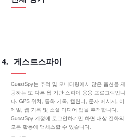
게스트스파이
GuestSpy는 추적 및 모니터링에서 많은 옵션을 제
공하는 또 다른 웹 기반 스파이 응용 프로그램입니
다. GPS 위치, 통화 기록, 캘린더, 문자 메시지, 이
메일, 웹 기록 및 소셜 미디어 앱을 추적합니다.
GuestSpy 계정에 로그인하기만 하면 대상 전화의
모든 활동에 액세스할 수 있습니다.