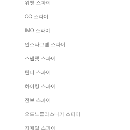
위챗 스파이
QQ 스파이
IMO 스파이
인스타그램 스파이
스냅챗 스파이
틴더 스파이
하이킹 스파이
전보 스파이
오드노클라스니키 스파이
지메일 스파이