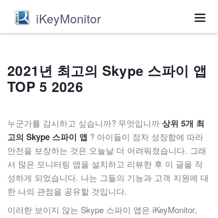
iKeyMonitor
Togg
navig
2021년 최고의 Skype 스파이 앱
TOP 5 2026
누군가를 감시하고 싶습니까? 무엇입니까
상위 5개 최
? 아이들이 점차 성장함에 따라
고의 Skype 스파이 앱
안전을 보장하는 것은 오늘날 더 어려워졌습니다. 그래
서 많은 모니터링 앱을 설치하고 리뷰한 후 이 글을 작
성하게 되었습니다. 나는 그들의 기능과 고객 지원에 대
한 나의 관점을 공유할 것입니다.
이러한 보이지 않는 Skype 스파이 앱은 iKeyMonitor,