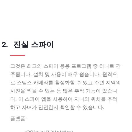
진실 스파이
그것은 최고의 스파이 응용 프로그램 중 하나로 간
주됩니다. 설치 및 사용이 매우 쉽습니다. 원격으
로 스텔스 카메라를 활성화할 수 있고 주변 지역의
사진을 찍을 수 있는 등 많은 추적 기능이 있습니
다. 이 스파이 앱을 사용하여 자녀의 위치를 추적
하고 자녀가 안전한지 확인할 수 있습니다.
플랫폼: