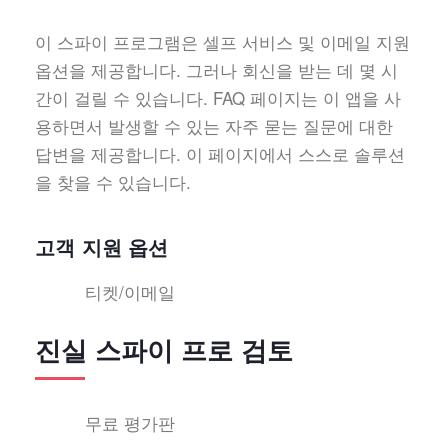
이 스파이 프로그램은 셀프 서비스 및 이메일 지원
옵션을 제공합니다. 그러나 회신을 받는 데 몇 시
간이 걸릴 수 있습니다. FAQ 페이지는 이 앱을 사
용하면서 발생할 수 있는 자주 묻는 질문에 대한
답변을 제공합니다. 이 페이지에서 스스로 솔루션
을 찾을 수 있습니다.
고객 지원 옵션
티켓/이메일
진실 스파이 프로 검토
무료 평가판