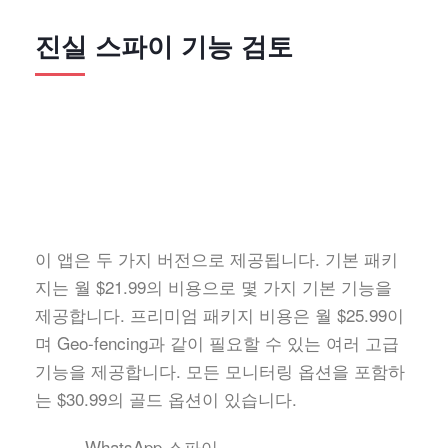
진실 스파이 기능 검토
이 앱은 두 가지 버전으로 제공됩니다. 기본 패키
지는 월 $21.99의 비용으로 몇 가지 기본 기능을
제공합니다. 프리미엄 패키지 비용은 월 $25.99이
며 Geo-fencing과 같이 필요할 수 있는 여러 고급
기능을 제공합니다. 모든 모니터링 옵션을 포함하
는 $30.99의 골드 옵션이 있습니다.
WhatsApp 스파이