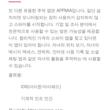
또 다른 유용한 추적 앱은 APPMIA입니다. 일단 설
치되면 모니터링되는 장치 사용자가 감지하지 않
고 스파이를 시작합니다. 기업 및 조사 분야에서
전문적으로 사용할 수 있는 많은 가능성을 제공합
니다. 합리적인 가격의 스파이 앱을 찾고 있다면
이 앱이 있어야 합니다. 자녀의 위치 보기, 자녀의
메시지 액세스, 연락처, 인터넷 사용 기록 및 소셜
채팅 앱과 같은 자녀의 활동을 추적하는 데 사용할
수 있습니다.
플랫폼:
iOS(아이폰/아이패드)
기계적 인조 인간
웹사이트:
https://appmia.com