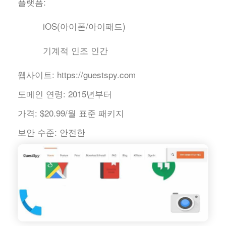
플랫폼:
iOS(아이폰/아이패드)
기계적 인조 인간
웹사이트:
https://guestspy.com
도메인 연령:
2015년부터
가격:
$20.99/월 표준 패키지
보안 수준:
안전한