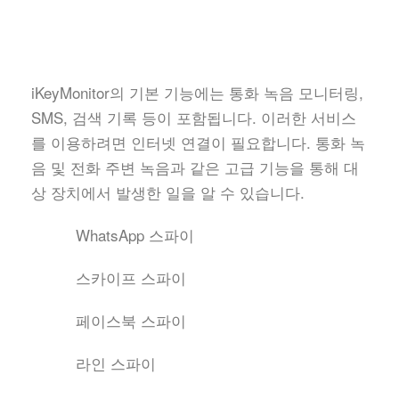
iKeyMonitor의 기본 기능에는 통화 녹음 모니터링,
SMS, 검색 기록 등이 포함됩니다. 이러한 서비스
를 이용하려면 인터넷 연결이 필요합니다. 통화 녹
음 및 전화 주변 녹음과 같은 고급 기능을 통해 대
상 장치에서 발생한 일을 알 수 있습니다.
WhatsApp 스파이
스카이프 스파이
페이스북 스파이
라인 스파이