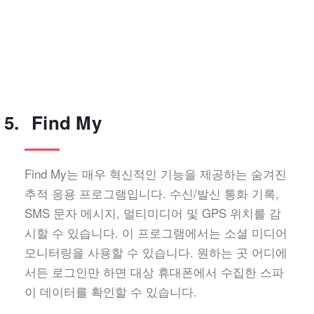
Find My
Find My는 매우 혁신적인 기능을 제공하는 숨겨진
추적 응용 프로그램입니다. 수신/발신 통화 기록,
SMS 문자 메시지, 멀티미디어 및 GPS 위치를 감
시할 수 있습니다. 이 프로그램에서는 소셜 미디어
모니터링을 사용할 수 있습니다. 원하는 곳 어디에
서든 로그인만 하면 대상 휴대폰에서 수집한 스파
이 데이터를 확인할 수 있습니다.