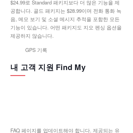
$24.99로 Standard 패키지보다 더 많은 기능을 제
공합니다. 골드 패키지는 $28.99이며 전화 통화 녹
음, 메모 보기 및 소셜 메시지 추적을 포함한 모든
기능이 있습니다. 어떤 패키지도 지오 펜싱 옵션을
제공하지 않습니다.
GPS 기록
내 고객 지원 Find My
FAQ 페이지를 업데이트해야 합니다. 제공되는 유