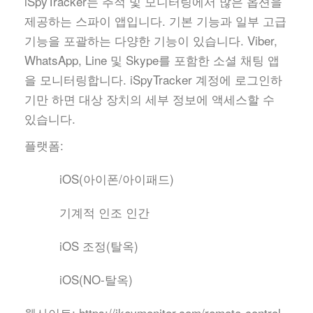
iSpyTracker는 추적 및 모니터링에서 많은 옵션을
제공하는 스파이 앱입니다. 기본 기능과 일부 고급
기능을 포괄하는 다양한 기능이 있습니다. Viber,
WhatsApp, Line 및 Skype를 포함한 소셜 채팅 앱
을 모니터링합니다. iSpyTracker 계정에 로그인하
기만 하면 대상 장치의 세부 정보에 액세스할 수
있습니다.
플랫폼:
iOS(아이폰/아이패드)
기계적 인조 인간
iOS 조정(탈옥)
iOS(NO-탈옥)
웹사이트:
https://ikeymonitor.com/remote-control-