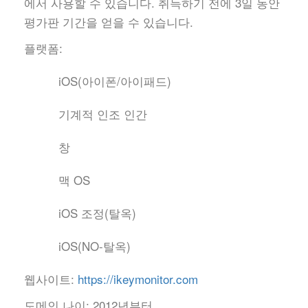
에서 사용할 수 있습니다. 취득하기 전에 3일 동안
평가판 기간을 얻을 수 있습니다.
플랫폼:
iOS(아이폰/아이패드)
기계적 인조 인간
창
맥 OS
iOS 조정(탈옥)
iOS(NO-탈옥)
웹사이트:
https://ikeymonitor.com
도메인 나이:
2012년부터