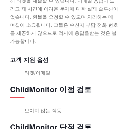
해 티켓을 제출할 수 있습니다. 이메일 응답이 느
리고 제 시간에 어려운 문제에 대한 실제 솔루션이
없습니다. 환불을 요청할 수 있으며 처리하는 데
며칠이 소요됩니다. 그들은 수신자 부담 전화 번호
를 제공하지 않으므로 적시에 응답을받는 것은 불
가능합니다.
고객 지원 옵션
티켓/이메일
ChildMonitor 이점 검토
보이지 않는 작동
ChildMonitor 단점 검토