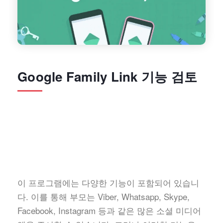
Google Family Link 기능 검토
이 프로그램에는 다양한 기능이 포함되어 있습니
다. 이를 통해 부모는 Viber, Whatsapp, Skype,
Facebook, Instagram 등과 같은 많은 소셜 미디어