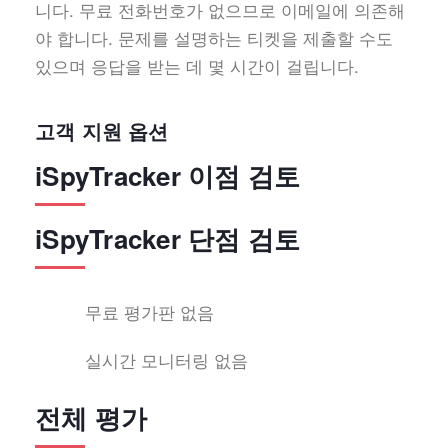
니다. 무료 전화번호가 없으므로 이메일에 의존해
야 합니다. 문제를 설명하는 티켓을 제출할 수도
있으며 응답을 받는 데 몇 시간이 걸립니다.
고객 지원 옵션
iSpyTracker 이점 검토
iSpyTracker 단점 검토
무료 평가판 없음
실시간 모니터링 없음
전체 평가