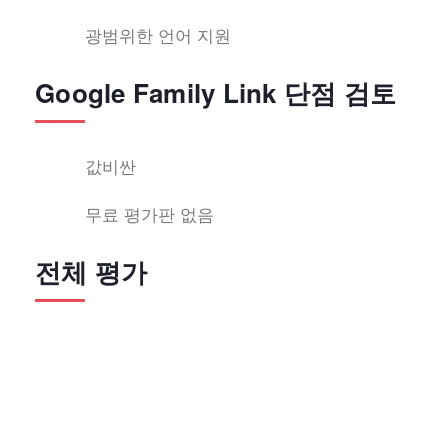
광범위한 언어 지원
Google Family Link 단점 검토
값비싼
무료 평가판 없음
전체 평가