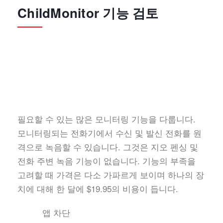
ChildMonitor 기능 검토
필요할 수 있는 많은 모니터링 기능을 다룹니다.
모니터링되는 전화기에서 수신 및 발신 전화를 원
격으로 녹음할 수 있습니다. 그것은 지오 펜싱 및
전화 주변 녹음 기능이 없습니다. 기능의 부족을
고려할 때 가격은 다소 가파르게 보이며 하나의 장
치에 대해 한 달에 $19.95의 비용이 듭니다.
앱 차단