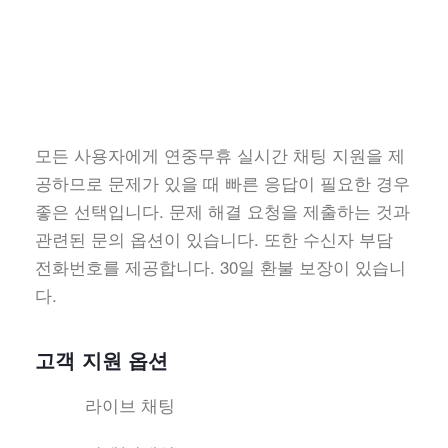
모든 사용자에게 연중무휴 실시간 채팅 지원을 제
공하므로 문제가 있을 때 빠른 응답이 필요한 경우
좋은 선택입니다. 문제 해결 요청을 제출하는 것과
관련된 문의 옵션이 있습니다. 또한 수신자 부담
전화번호를 제공합니다. 30일 환불 보장이 있습니
다.
고객 지원 옵션
라이브 채팅