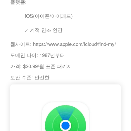
플랫폼:
iOS(아이폰/아이패드)
기계적 인조 인간
웹사이트:
https://www.apple.com/icloud/find-my/
도메인 나이:
1987년부터
가격:
$20.99/월 표준 패키지
보안 수준:
안전한