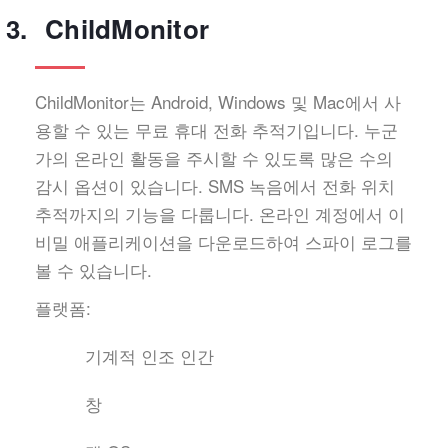
ChildMonitor
ChildMonitor는 Android, Windows 및 Mac에서 사
용할 수 있는 무료 휴대 전화 추적기입니다. 누군
가의 온라인 활동을 주시할 수 있도록 많은 수의
감시 옵션이 있습니다. SMS 녹음에서 전화 위치
추적까지의 기능을 다룹니다. 온라인 계정에서 이
비밀 애플리케이션을 다운로드하여 스파이 로그를
볼 수 있습니다.
플랫폼:
기계적 인조 인간
창