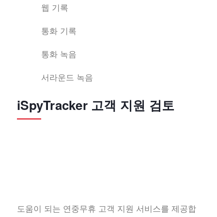
웹 기록
통화 기록
통화 녹음
서라운드 녹음
iSpyTracker 고객 지원 검토
도움이 되는 연중무휴 고객 지원 서비스를 제공합