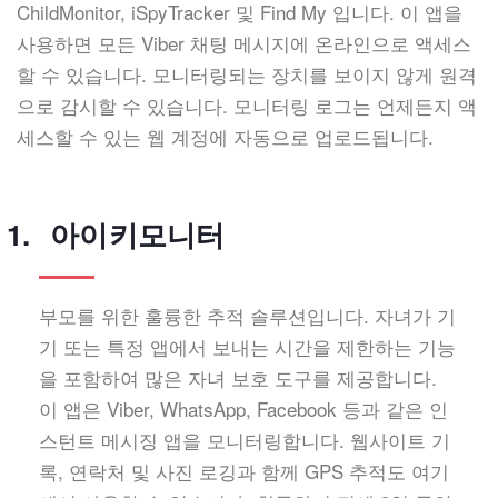
ChildMonitor, iSpyTracker 및 Find My 입니다. 이 앱을
사용하면 모든 Viber 채팅 메시지에 온라인으로 액세스
할 수 있습니다. 모니터링되는 장치를 보이지 않게 원격
으로 감시할 수 있습니다. 모니터링 로그는 언제든지 액
세스할 수 있는 웹 계정에 자동으로 업로드됩니다.
아이키모니터
부모를 위한 훌륭한 추적 솔루션입니다. 자녀가 기
기 또는 특정 앱에서 보내는 시간을 제한하는 기능
을 포함하여 많은 자녀 보호 도구를 제공합니다.
이 앱은 Viber, WhatsApp, Facebook 등과 같은 인
스턴트 메시징 앱을 모니터링합니다. 웹사이트 기
록, 연락처 및 사진 로깅과 함께 GPS 추적도 여기