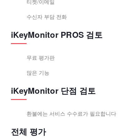
티켓/이메일
수신자 부담 전화
iKeyMonitor PROS 검토
무료 평가판
많은 기능
iKeyMonitor 단점 검토
환불에는 서비스 수수료가 필요합니다
전체 평가