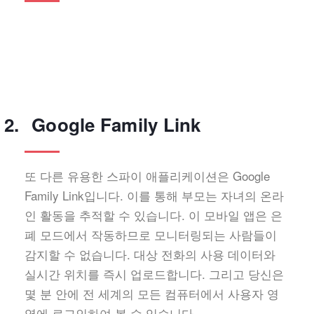
Google Family Link
또 다른 유용한 스파이 애플리케이션은 Google
Family Link입니다. 이를 통해 부모는 자녀의 온라
인 활동을 추적할 수 있습니다. 이 모바일 앱은 은
폐 모드에서 작동하므로 모니터링되는 사람들이
감지할 수 없습니다. 대상 전화의 사용 데이터와
실시간 위치를 즉시 업로드합니다. 그리고 당신은
몇 분 안에 전 세계의 모든 컴퓨터에서 사용자 영
역에 로그인하여 볼 수 있습니다.