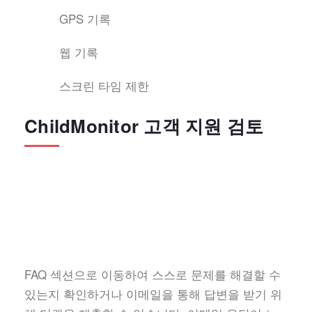
GPS 기록
웹 기록
스크린 타임 제한
ChildMonitor 고객 지원 검토
FAQ 섹션으로 이동하여 스스로 문제를 해결할 수
있는지 확인하거나 이메일을 통해 답변을 받기 위