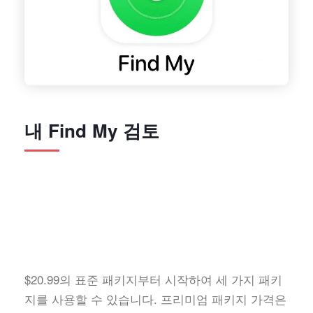
내 Find My 검토
$20.99의 표준 패키지부터 시작하여 세 가지 패키
지를 사용할 수 있습니다. 프리미엄 패키지 가격은