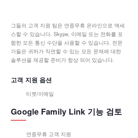
그들의 고객 지원 팀은 연중무휴 온라인으로 액세
스할 수 있습니다. Skype, 이메일 또는 전화를 포
함한 모든 통신 수단을 사용할 수 있습니다. 전문
가들은 귀하가 직면할 수 있는 모든 문제에 대한
솔루션을 제공할 준비가 항상 되어 있습니다.
고객 지원 옵션
티켓/이메일
Google Family Link 기능 검토
연중무휴 고객 지원