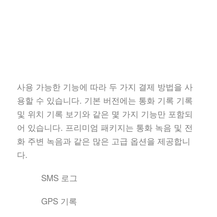
사용 가능한 기능에 따라 두 가지 결제 방법을 사
용할 수 있습니다. 기본 버전에는 통화 기록 기록
및 위치 기록 보기와 같은 몇 가지 기능만 포함되
어 있습니다. 프리미엄 패키지는 통화 녹음 및 전
화 주변 녹음과 같은 많은 고급 옵션을 제공합니
다.
SMS 로그
GPS 기록