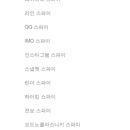
라인 스파이
QQ 스파이
IMO 스파이
인스타그램 스파이
스냅챗 스파이
틴더 스파이
하이킹 스파이
전보 스파이
오드노클라스니키 스파이