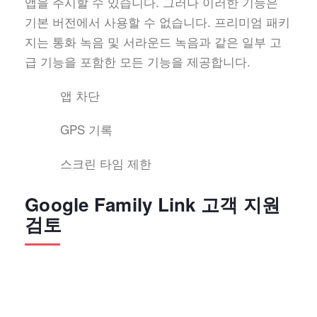
앱을 주시할 수 있습니다. 그러나 이러한 기능은
기본 버전에서 사용할 수 없습니다. 프리미엄 패키
지는 통화 녹음 및 서라운드 녹음과 같은 일부 고
급 기능을 포함한 모든 기능을 제공합니다.
앱 차단
GPS 기록
스크린 타임 제한
Google Family Link 고객 지원
검토