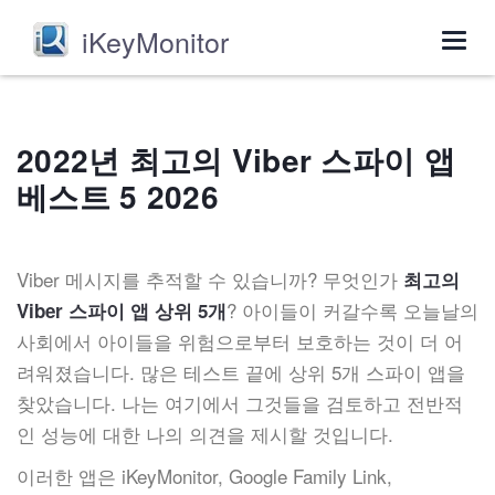
iKeyMonitor
Togg
navig
2022년 최고의 Viber 스파이 앱
베스트 5 2026
Viber 메시지를 추적할 수 있습니까? 무엇인가
최고의
? 아이들이 커갈수록 오늘날의
Viber 스파이 앱 상위 5개
사회에서 아이들을 위험으로부터 보호하는 것이 더 어
려워졌습니다. 많은 테스트 끝에 상위 5개 스파이 앱을
찾았습니다. 나는 여기에서 그것들을 검토하고 전반적
인 성능에 대한 나의 의견을 제시할 것입니다.
이러한 앱은 iKeyMonitor, Google Family Link,