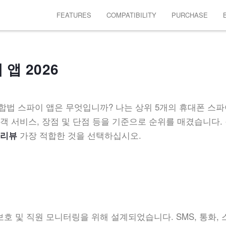
FEATURES
COMPATIBILITY
PURCHASE
앱 2026
 합법 스파이 앱은 무엇입니까? 나는 상위 5개의 휴대폰 스파
고객 서비스, 장점 및 단점 등을 기준으로 순위를 매겼습니다.
가장 적합한 것을 선택하십시오.
 리뷰
호 및 직원 모니터링을 위해 설계되었습니다. SMS, 통화, 