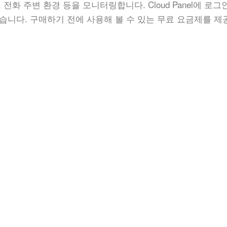
, 전화 주변 환경 등을 모니터링합니다. Cloud Panel에 로그
습니다. 구매하기 전에 사용해 볼 수 있는 무료 요금제를 제