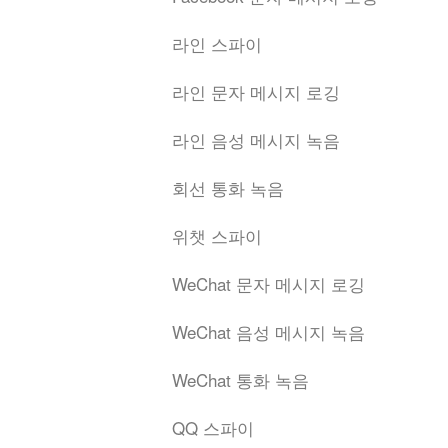
라인 스파이
라인 문자 메시지 로깅
라인 음성 메시지 녹음
회선 통화 녹음
위챗 스파이
WeChat 문자 메시지 로깅
WeChat 음성 메시지 녹음
WeChat 통화 녹음
QQ 스파이