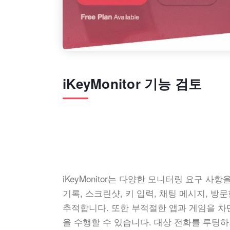
iKeyMonitor 기능 검토
iKeyMonitor는 다양한 모니터링 요구 
기록, 스크린샷, 키 입력, 채팅 메시지, 방문
추적합니다. 또한 부적절한 앱과 게임을 차
을 수행할 수 있습니다. 대상 전화를 루팅하거