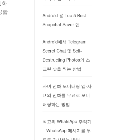
인하
공합
Android 용 Top 5 Best
Snapchat Saver 앱
Android에서 Telegram
Secret Chat 및 Self-
Destructing Photos의 스
크린 샷을 찍는 방법
자녀 전화 모니터링 앱-자
녀의 전화를 무료로 모니
터링하는 방법
최고의 WhatsApp 추적기
– WhatsApp 메시지를 무
료로 감시하는 방법