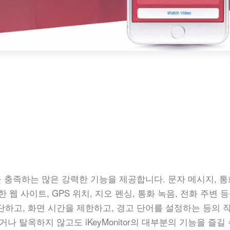
사항을 충족하는 많은 강력한 기능을 제공합니다. 문자 메시지, 
한 웹 사이트, GPS 위치, 지오 펜싱, 통화 녹음, 전화 주변 
단하고, 화면 시간을 제한하고, 경고 단어를 설정하는 등의 
나 탈옥하지 않고도 iKeyMonitor의 대부분의 기능을 즐길