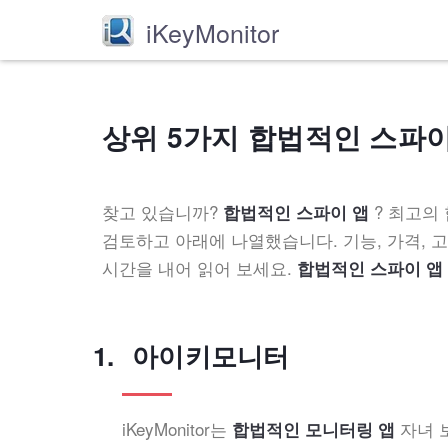
iKeyMonitor
상위 5가지 합법적인 스파이 
찾고 있습니까?
? 최고의
합법적인 스파이 앱
검토하고 아래에 나열했습니다. 기능, 가격, 
시간을 내어 읽어 보세요.
합법적인 스파이 앱
아이키모니터
iKeyMonitor는
자녀 보
합법적인 모니터링 앱