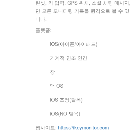
린샷, 키 입력, GPS 위치, 소셜 채팅 메시지
면 모든 모니터링 기록을 원격으로 볼 수 있
니다.
플랫폼:
iOS(아이폰/아이패드)
기계적 인조 인간
창
맥 OS
iOS 조정(탈옥)
iOS(NO-탈옥)
웹사이트:
https://ikeymonitor.com