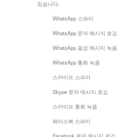
있습니다.
WhatsApp 스파이
WhatsApp 문자 메시지 로깅
WhatsApp 음성 메시지 녹음
WhatsApp 통화 녹음
스카이프 스파이
Skype 문자 메시지 로깅
스카이프 통화 녹음
페이스북 스파이
Facebook 문자 메시지 로깅