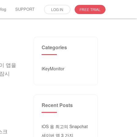
Blog
SUPPORT
LOG IN
FREE TRIAL
Categories
이 앱을
iKeyMonitor
 잠시
Recent Posts
iOS 용 최고의 Snapchat
스크
세이버 앱 3 가지