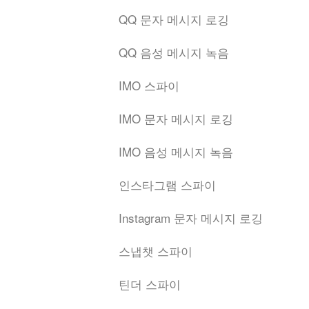
QQ 문자 메시지 로깅
QQ 음성 메시지 녹음
IMO 스파이
IMO 문자 메시지 로깅
IMO 음성 메시지 녹음
인스타그램 스파이
Instagram 문자 메시지 로깅
스냅챗 스파이
틴더 스파이