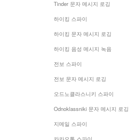
Tinder 문자 메시지 로깅
하이킹 스파이
하이킹 문자 메시지 로깅
하이킹 음성 메시지 녹음
전보 스파이
전보 문자 메시지 로깅
오드노클라스니키 스파이
Odnoklassniki 문자 메시지 로깅
지메일 스파이
카카오톡 스파이