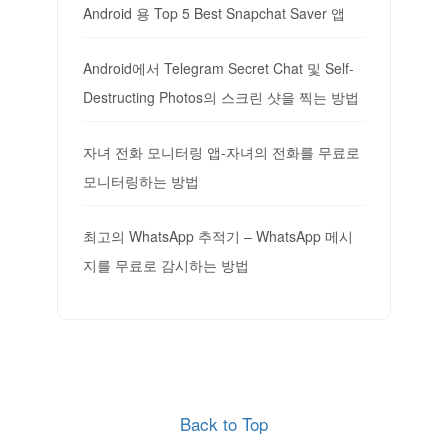
Android 용 Top 5 Best Snapchat Saver 앱
Android에서 Telegram Secret Chat 및 Self-
Destructing Photos의 스크린 샷을 찍는 방법
자녀 전화 모니터링 앱-자녀의 전화를 무료로
모니터링하는 방법
최고의 WhatsApp 추적기 – WhatsApp 메시
지를 무료로 감시하는 방법
Back to Top