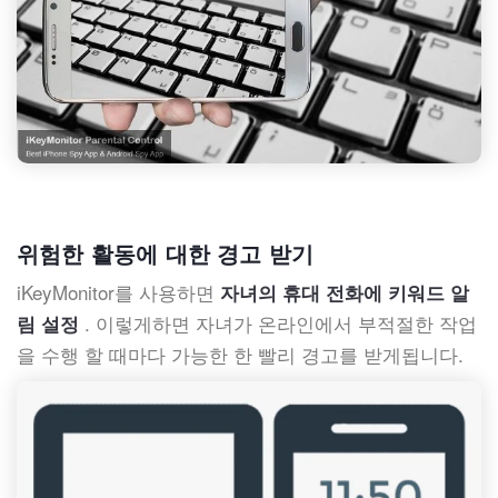
위험한 활동에 대한 경고 받기
iKeyMonitor를 사용하면
자녀의 휴대 전화에 키워드 알
. 이렇게하면 자녀가 온라인에서 부적절한 작업
림 설정
을 수행 할 때마다 가능한 한 빨리 경고를 받게됩니다.