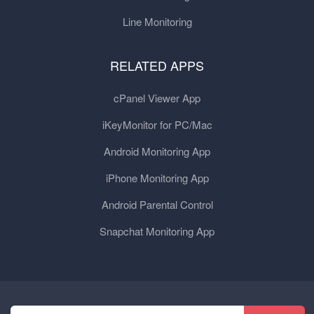
Line Monitoring
RELATED APPS
cPanel Viewer App
iKeyMonitor for PC/Mac
Android Monitoring App
iPhone Monitoring App
Android Parental Control
Snapchat Monitoring App