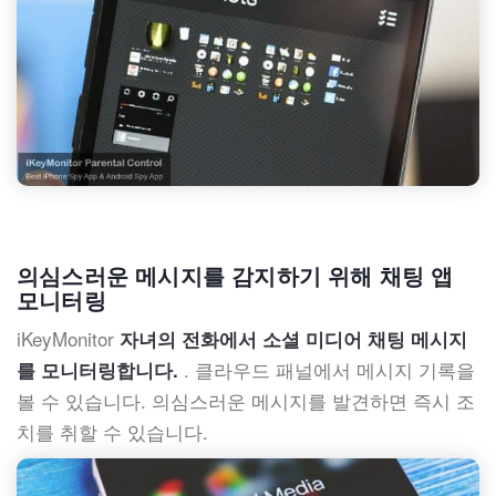
의심스러운 메시지를 감지하기 위해 채팅 앱
모니터링
iKeyMonitor
자녀의 전화에서 소셜 미디어 채팅 메시지
. 클라우드 패널에서 메시지 기록을
를 모니터링합니다.
볼 수 있습니다. 의심스러운 메시지를 발견하면 즉시 조
치를 취할 수 있습니다.