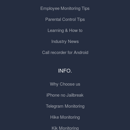
Employee Monitoring Tips
Parental Control Tips
Learning & How to
Industry News
Call recorder for Android
INFO.
Why Choose us
iPhone no Jailbreak
Telegram Monitoring
Hike Monitoring
Kik Monitoring