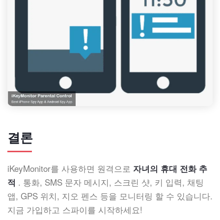
결론
iKeyMonitor를 사용하면 원격으로
자녀의 휴대 전화 추
. 통화, SMS 문자 메시지, 스크린 샷, 키 입력, 채팅
적
앱, GPS 위치, 지오 펜스 등을 모니터링 할 수 있습니다.
지금 가입하고 스파이를 시작하세요!