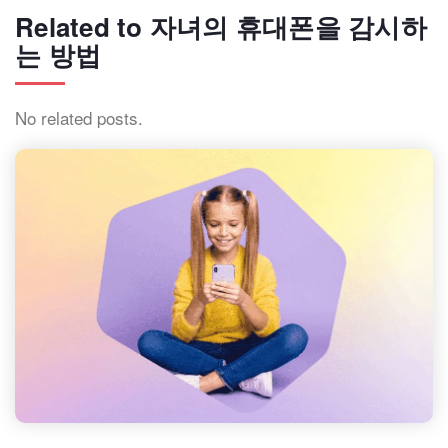
Related to 자녀의 휴대폰을 감시하
는 방법
No related posts.