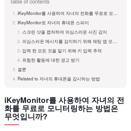
Table of contents
iKeyMonitor를 사용하여 자녀의 전화를 무료로 모니터링하는 방법은 무엇입니까?
iKeyMonitor로 자녀의 휴대폰 스파이
스크린 샷을 캡처하여 의심스러운 사진 감지
의심스러운 메시지를 감지하기 위해 채팅 앱 모니터링
입력 한 모든 것을 알기 위해 키 입력 추적
위험한 활동에 대한 경고 받기
결론
Related to 자녀의 휴대폰을 감시하는 방법
iKeyMonitor를 사용하여 자녀의 전
화를 무료로 모니터링하는 방법은
무엇입니까?