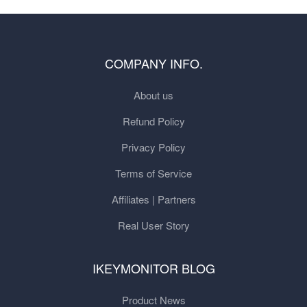
COMPANY INFO.
About us
Refund Policy
Privacy Policy
Terms of Service
Affiliates | Partners
Real User Story
IKEYMONITOR BLOG
Product News