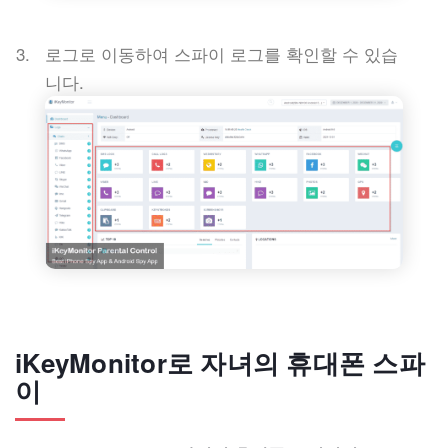
로그로 이동하여 스파이 로그를 확인할 수 있습
니다.
iKeyMonitor로 자녀의 휴대폰 스파
이