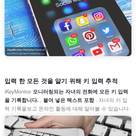
입력 한 모든 것을 알기 위해 키 입력 추적
iKeyMonitor
모니터링되는 자녀의 전화에 모든 키 입력
,
. 자녀의 키 입
을 기록합니다.
붙여 넣은 텍스트 포함
력 기록을보고 온라인 활동에 대해 알아볼 수 있습니다.