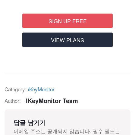
SIGN UP FREE
VIEW PLANS
Category:
iKeyMonitor
IKeyMonitor Team
Author:
답글 남기기
이메일 주소는 공개되지 않습니다.
필수 필드는