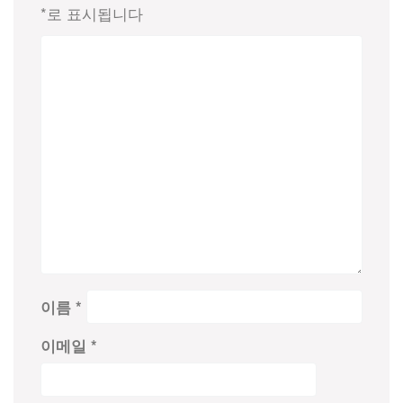
*
로 표시됩니다
이름
*
이메일
*