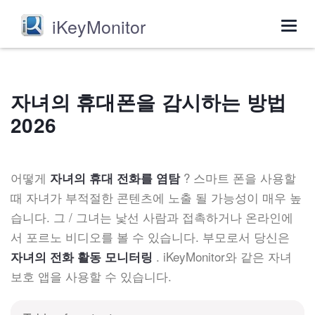
iKeyMonitor
Togg
navig
자녀의 휴대폰을 감시하는 방법
2026
어떻게
? 스마트 폰을 사용할
자녀의 휴대 전화를 염탐
때 자녀가 부적절한 콘텐츠에 노출 될 가능성이 매우 높
습니다. 그 / 그녀는 낯선 사람과 접촉하거나 온라인에
서 포르노 비디오를 볼 수 있습니다. 부모로서 당신은
. iKeyMonitor와 같은 자녀
자녀의 전화 활동 모니터링
보호 앱을 사용할 수 있습니다.