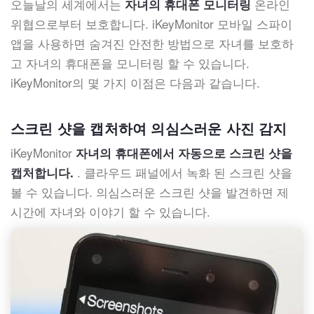
오늘날의 세계에서는
온라인
자녀의 휴대폰 모니터링
위협으로부터 보호합니다. iKeyMonitor 모바일 스파이
앱을 사용하면 숨겨진 안전한 방법으로 자녀를 보호하
고 자녀의 휴대폰을 모니터링 할 수 있습니다.
iKeyMonitor의 몇 가지 이점은 다음과 같습니다.
스크린 샷을 캡처하여 의심스러운 사진 감지
iKeyMonitor
자녀의 휴대폰에서 자동으로 스크린 샷을
. 클라우드 패널에서 녹화 된 스크린 샷을
캡처합니다.
볼 수 있습니다. 의심스러운 스크린 샷을 발견하면 제
시간에 자녀와 이야기 할 수 있습니다.