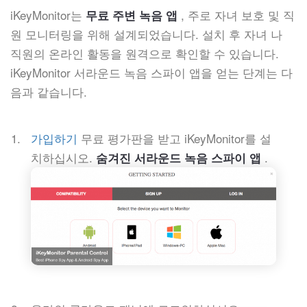
iKeyMonitor는
, 주로 자녀 보호 및 직
무료 주변 녹음 앱
원 모니터링을 위해 설계되었습니다. 설치 후 자녀 나
직원의 온라인 활동을 원격으로 확인할 수 있습니다.
iKeyMonitor 서라운드 녹음 스파이 앱을 얻는 단계는 다
음과 같습니다.
가입하기
무료 평가판을 받고 iKeyMonitor를 설
치하십시오.
.
숨겨진 서라운드 녹음 스파이 앱