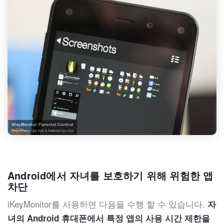
Android에서 자녀를 보호하기 위해 위험한 앱
차단
iKeyMonitor를 사용하면 다음을 수행 할 수 있습니다.
자
녀의 Android 휴대폰에서 특정 앱의 사용 시간 제한을