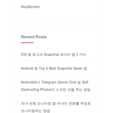
iKeyMonitor
Recent Posts
iOS 용 최고의 Snapchat 세이버 앱 3 가지
Android 용 Top 5 Best Snapchat Saver 앱
Android에서 Telegram Secret Chat 및 Self-
Destructing Photos의 스크린 샷을 찍는 방법
자녀 전화 모니터링 앱-자녀의 전화를 무료로
모니터링하는 방법