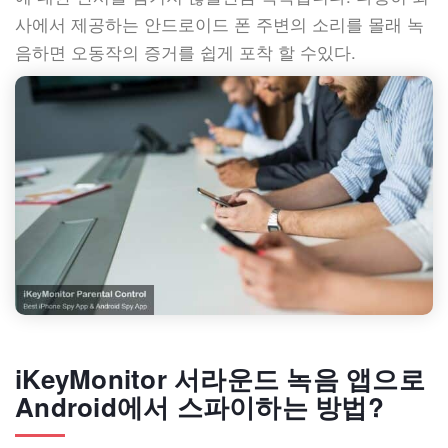
사에서 제공하는 안드로이드 폰 주변의 소리를 몰래 녹
음하면 오동작의 증거를 쉽게 포착 할 수있다.
iKeyMonitor 서라운드 녹음 앱으로
Android에서 스파이하는 방법?