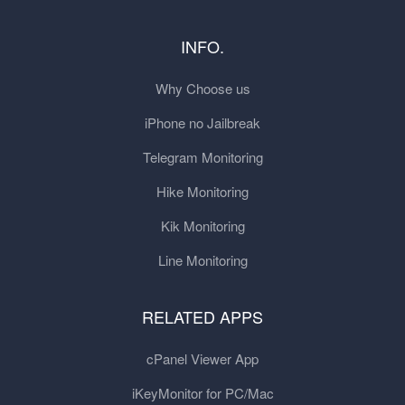
INFO.
Why Choose us
iPhone no Jailbreak
Telegram Monitoring
Hike Monitoring
Kik Monitoring
Line Monitoring
RELATED APPS
cPanel Viewer App
iKeyMonitor for PC/Mac