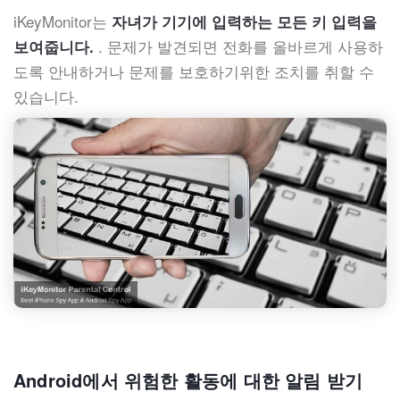
iKeyMonitor는
자녀가 기기에 입력하는 모든 키 입력을
. 문제가 발견되면 전화를 올바르게 사용하
보여줍니다.
도록 안내하거나 문제를 보호하기위한 조치를 취할 수
있습니다.
Android에서 위험한 활동에 대한 알림 받기