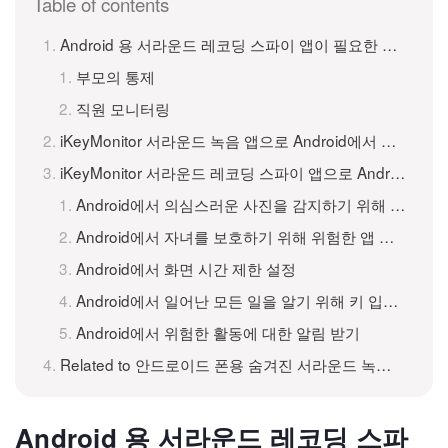
Table of contents
Android 용 서라운드 레코딩 스파이 앱이 필요한 이유는 무엇입니까?
부모의 통제
직원 모니터링
iKeyMonitor 서라운드 녹음 앱으로 Android에서 스파이하는 방법?
iKeyMonitor 서라운드 레코딩 스파이 앱으로 Android 활동 기록
Android에서 의심스러운 사진을 감지하기 위해 스크린 샷 캡처
Android에서 자녀를 보호하기 위해 위험한 앱 차단
Android에서 화면 시간 제한 설정
Android에서 일어난 모든 일을 알기 위해 키 입력을 추적
Android에서 위험한 활동에 대한 알림 받기
Related to 안드로이드 폰용 숨겨진 서라운드 녹화 스파이 앱
Android 용 서라운드 레코딩 스파