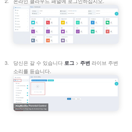
온라인 클라우드 패널에 로그인하십시오.
당신은 갈 수 있습니다
>
라이브 주변
로그
주변
소리를 듣습니다.