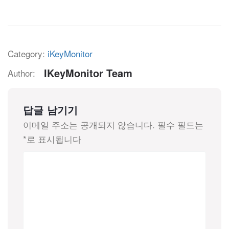
Category:
iKeyMonitor
IKeyMonitor Team
Author:
답글 남기기
이메일 주소는 공개되지 않습니다.
필수 필드는
*
로 표시됩니다