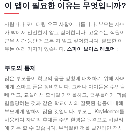
이 앱이 필요한 이유는 무엇입니까?
사람마다 모니터링 요구 사항이 다릅니다. 부모는 자녀
가 밖에서 안전한지 알고 싶어합니다. 고용주는 직원이
근무 시간 동안 게으른 지 알고 싶어합니다. 필요한 이
유는 여러 가지가 있습니다.
:
스파이 보이스 레코더
부모의 통제
많은 부모들이 학교의 응급 상황에 대처하기 위해 자녀
에게 스마트 폰을 장비합니다. 그러나 아이들은 수업을
빼 먹고, 교실에서 모바일 게임을하고, 급우들에게 괴롭
힘을당하는 것과 같은 학교에서의 잘못된 행동에 대해
부모에게 말하지 않을 것입니다. 부모는 iKeyMonitor를
사용하여 자녀의 휴대폰 주변 환경을 원격으로 비밀리
에 기록 할 수 있습니다. 부적절한 것을 발견하면 적시