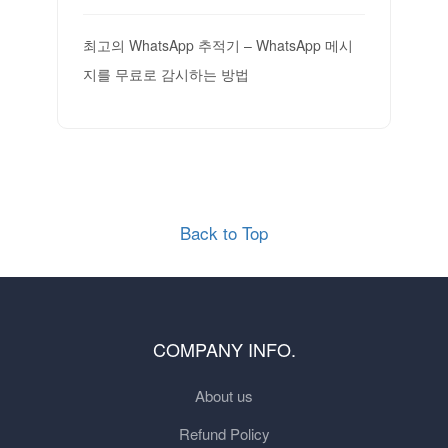
최고의 WhatsApp 추적기 – WhatsApp 메시
지를 무료로 감시하는 방법
Back to Top
COMPANY INFO.
About us
Refund Policy