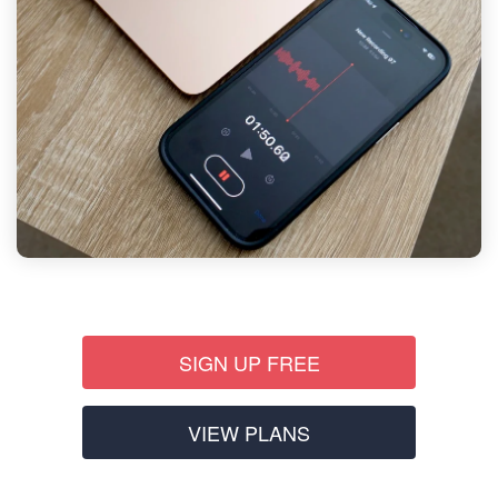
SIGN UP FREE
VIEW PLANS