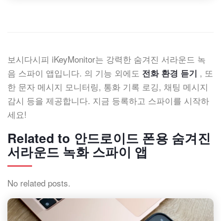
보시다시피 iKeyMonitor는 강력한 숨겨진 서라운드 녹
음 스파이 앱입니다. 의 기능 외에도
, 또
전화 환경 듣기
한 문자 메시지 모니터링, 통화 기록 로깅, 채팅 메시지
감시 등을 제공합니다. 지금 등록하고 스파이를 시작하
세요!
Related to 안드로이드 폰용 숨겨진
서라운드 녹화 스파이 앱
No related posts.