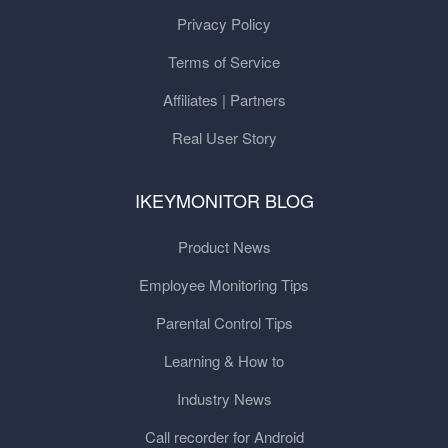
Privacy Policy
Terms of Service
Affiliates | Partners
Real User Story
IKEYMONITOR BLOG
Product News
Employee Monitoring Tips
Parental Control Tips
Learning & How to
Industry News
Call recorder for Android