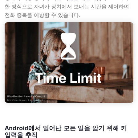
한 방식으로 자녀가 장치에서 보내는 시간을 제어하여
전화 중독을 예방할 수 있습니다.
Android에서 일어난 모든 일을 알기 위해 키
입력을 추적