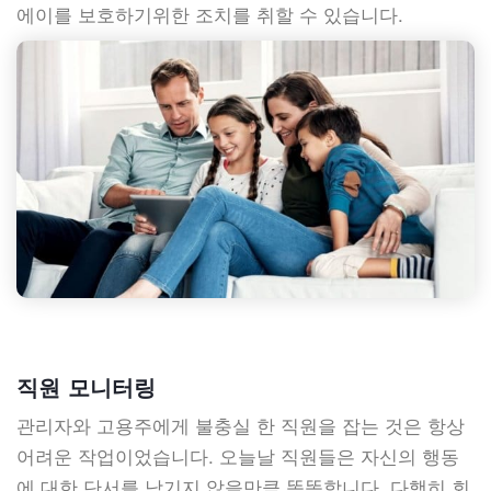
에이를 보호하기위한 조치를 취할 수 있습니다.
직원 모니터링
관리자와 고용주에게 불충실 한 직원을 잡는 것은 항상
어려운 작업이었습니다. 오늘날 직원들은 자신의 행동
에 대한 단서를 남기지 않을만큼 똑똑합니다. 다행히 회