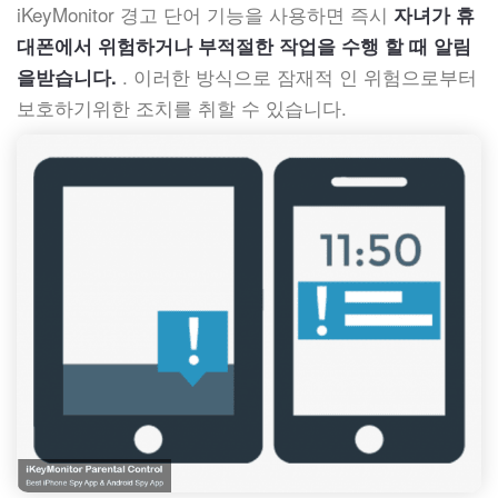
iKeyMonitor 경고 단어 기능을 사용하면 즉시
자녀가 휴
대폰에서 위험하거나 부적절한 작업을 수행 할 때 알림
. 이러한 방식으로 잠재적 인 위험으로부터
을받습니다.
보호하기위한 조치를 취할 수 있습니다.