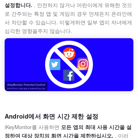
. 안전하지 않거나 어린이에게 유해한 것으
설정합니다.
로 간주되는 특정 앱 및 게임의 경우 언제든지 온라인에
서 차단할 수 있습니다. 이렇게하면 일부 앱이 자녀에게
심각한 영향을주지 않습니다.
Android에서 화면 시간 제한 설정
iKeyMonitor를 사용하면
모든 앱의 최대 사용 시간을 설
. 이러
정하여 대상 장치의 화면 시간을 제한하십시오.