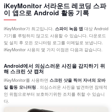
iKeyMonitor 서라운드 레코딩 스파
이 앱으로 Android 활동 기록
iKeyMonitor가 최고입니다.
대상 Android
스파이 녹음 앱
기기를 루팅하지 않고도 사용할 수 있습니다. 다운로드
및 설치 후 모든 모니터링 로그를 이메일로 보냅니다.
iKeyMonitor 사용의 몇 가지 이점은 다음과 같습니다.
Android에서 의심스러운 사진을 감지하기 위
해 스크린 샷 캡처
iKeyMonitor를 사용하면
스크린 샷을 찍어 자녀의 모바
. 의심스러운 사진을 발견하면 잠재적
일 활동 모니터링
인 위험으로부터 보호하기위한 조치를 취할 수 있습니
다.