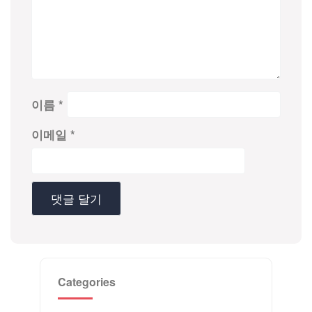
이름
*
이메일
*
Categories